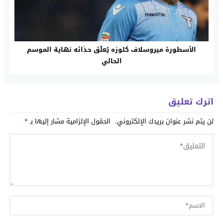
الأسطورة ميروسلاف كلوزه يُعلّق حذائه نهاية الموسم
الحالي
اترك تعليق
لن يتم نشر عنوان بريدك الإلكتروني.
الحقول الإلزامية مشار إليها بـ
*