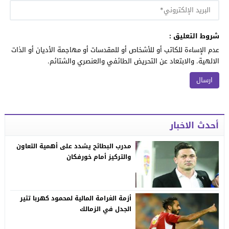
شروط التعليق :
عدم الإساءة للكاتب أو للأشخاص أو للمقدسات أو مهاجمة الأديان أو الذات
الالهية. والابتعاد عن التحريض الطائفي والعنصري والشتائم.
أحدث الاخبار
مدرب البطائح يشدد على أهمية التعاون
والتركيز أمام خورفكان
أزمة الغرامة المالية لمحمود كهربا تثير
الجدل في الزمالك