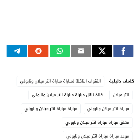
كلمات دليلية
القنوات الناقلة لمباراة مباراة انتر ميلان ونابولي
انتر ميلان
قناة تنقل مباراة مباراة انتر ميلان ونابولي
مباراة انتر ميلان ونابولي
مباراة مباراة انتر ميلان ونابولي
معلق مباراة مباراة انتر ميلان ونابولي
موعد مباراة مباراة انتر ميلان ونابولي