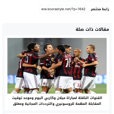
رابط مختصر
مقالات ذات صلة
القنوات الناقلة لمباراة ميلان وكاربي اليوم وموعد توقيت
المقابلة المهمة للروسونيري والترددات المجانية ومعلق
الموقعة