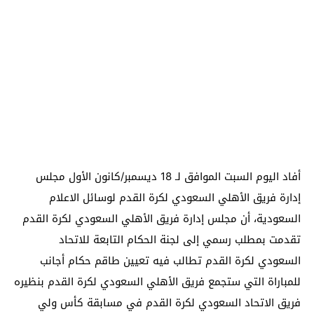
أفاد اليوم السبت الموافق لـ 18 ديسمبر/كانون الأول مجلس
إدارة فريق الأهلي السعودي لكرة القدم لوسائل الاعلام
السعودية، أن مجلس إدارة فريق الأهلي السعودي لكرة القدم
تقدمت بمطلب رسمي إلى لجنة الحكام التابعة للاتحاد
السعودي لكرة القدم تطالب فيه تعيين طاقم حكام أجانب
للمباراة التي ستجمع فريق الأهلي السعودي لكرة القدم بنظيره
فريق الاتحاد السعودي لكرة القدم في مسابقة كأس ولي