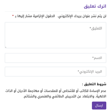
اترك تعليق
لن يتم نشر عنوان بريدك الإلكتروني.
الحقول الإلزامية مشار إليها بـ
*
شروط التعليق :
عدم الإساءة للكاتب أو للأشخاص أو للمقدسات أو مهاجمة الأديان أو الذات
الالهية. والابتعاد عن التحريض الطائفي والعنصري والشتائم.