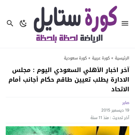
الرئيسية
»
كورة عربية
»
كورة سعودية
آخر اخبار الأهلي السعودي اليوم : مجلس
الادارة يطلب تعيين طاقم حكام أجانب أمام
الاتحاد
صابر
19 ديسمبر 2015
آخر تحديث :
منذ 11 سنة