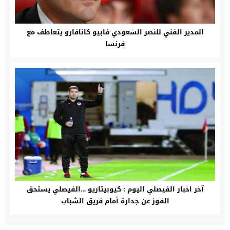
المدير الفني للنصر السعودي فابيو كانافارو يتعاطف مع
فرنسا
آخر اخبار الفيصلي اليوم : كيوبيتاريو …الفيصلي يستحق
الفوز عن جدارة أمام فريق الشباب