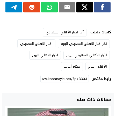
كلمات دليلية
آخر اخبار الأهلي السعودي
آخر اخبار الأهلي السعودي اليوم
اخبار الأهلي السعودي
اخبار الأهلي السعودي اليوم
اخبار الأهلي اليوم
الأهلي اليوم
حكام أجانب
رابط مختصر
مقالات ذات صلة