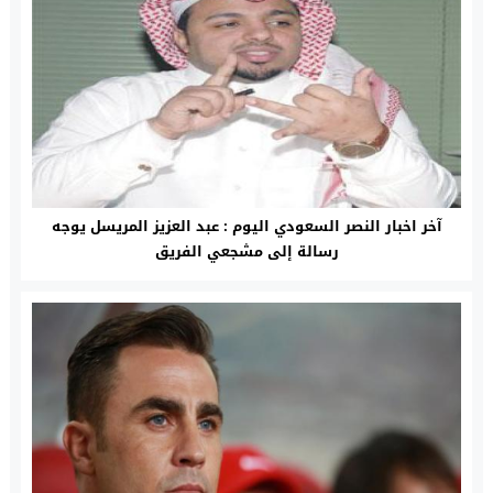
آخر اخبار النصر السعودي اليوم : عبد العزيز المريسل يوجه
رسالة إلى مشجعي الفريق