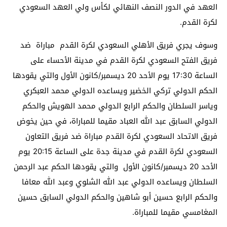
العهد في الدور النصف النهائي لكأس ولي العهد السعودي
لكرة القدم.
وسوف يجري فريق الأهلي السعودي لكرة القدم مباراة ضد
فريق الفتح السعودي لكرة القدم في مدينة الأحساء على
الساعة 17:30 يوم الأحد 20 ديسمبر/كانون الأول والتي يقودها
الحكم الدولي تركي الخضير ويساعده الدولي محمد العبكري
وياسر السلطان والحكم الرابع الدولي محمد الهويش والحكم
الدولي السابق عبد الله العباد مقيما للمباراة، في حين يخوض
فريق الاتحاد السعودي لكرة القدم مباراة ضد فريق التعاون
السعودي لكرة القدم في مدينة جدة على الساعة 20:15 يوم
الأحد 20 ديسمبر/كانون الأول والتي يقودها الحكم عبد الرحمن
السلطان ويساعده الدولي عبد الله الشلوي وعبد الله معافا
والحكم الرابع حسين أبو شاهين والحكم الدولي السابق حسين
المغامسي مقيما للمباراة.