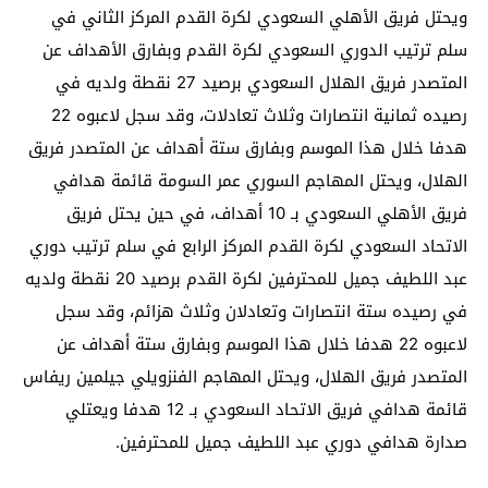
ويحتل فريق الأهلي السعودي لكرة القدم المركز الثاني في
سلم ترتيب الدوري السعودي لكرة القدم وبفارق الأهداف عن
المتصدر فريق الهلال السعودي برصيد 27 نقطة ولديه في
رصيده ثمانية انتصارات وثلاث تعادلات، وقد سجل لاعبوه 22
هدفا خلال هذا الموسم وبفارق ستة أهداف عن المتصدر فريق
الهلال، ويحتل المهاجم السوري عمر السومة قائمة هدافي
فريق الأهلي السعودي بـ 10 أهداف، في حين يحتل فريق
الاتحاد السعودي لكرة القدم المركز الرابع في سلم ترتيب دوري
عبد اللطيف جميل للمحترفين لكرة القدم برصيد 20 نقطة ولديه
في رصيده ستة انتصارات وتعادلان وثلاث هزائم، وقد سجل
لاعبوه 22 هدفا خلال هذا الموسم وبفارق ستة أهداف عن
المتصدر فريق الهلال، ويحتل المهاجم الفنزويلي جيلمين ريفاس
قائمة هدافي فريق الاتحاد السعودي بـ 12 هدفا ويعتلي
صدارة هدافي دوري عبد اللطيف جميل للمحترفين.