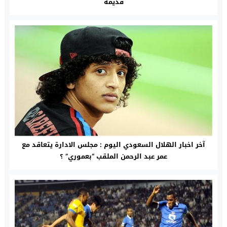
قديمة
آخر اخبار الهلال السعودي اليوم : مجلس الادارة يتعاقد مع
عمر عبد الرحمن الملقب “بعموري” ؟