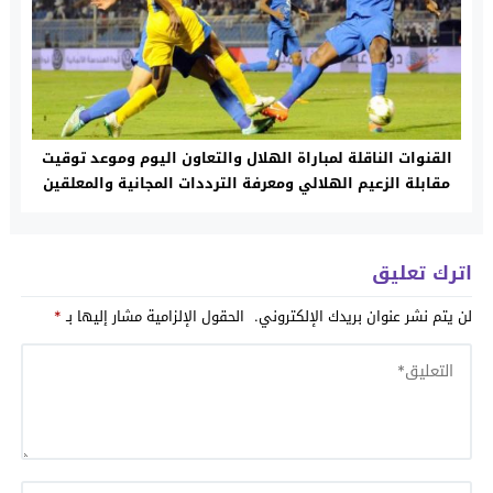
القنوات الناقلة لمباراة الهلال والتعاون اليوم وموعد توقيت
مقابلة الزعيم الهلالي ومعرفة الترددات المجانية والمعلقين
اترك تعليق
لن يتم نشر عنوان بريدك الإلكتروني.
الحقول الإلزامية مشار إليها بـ
*