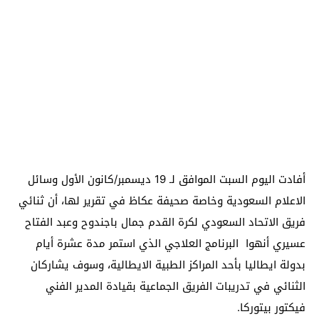
أفادت اليوم السبت الموافق لـ 19 ديسمبر/كانون الأول وسائل
الاعلام السعودية وخاصة صحيفة عكاظ في تقرير لها، أن ثنائي
فريق الاتحاد السعودي لكرة القدم جمال باجندوح وعبد الفتاح
عسيري أنهوا البرنامج العلاجي الذي استمر مدة عشرة أيام
بدولة ايطاليا بأحد المراكز الطبية الايطالية، وسوف يشاركان
الثنائي في تدريبات الفريق الجماعية بقيادة المدير الفني
فيكتور بيتوركا.