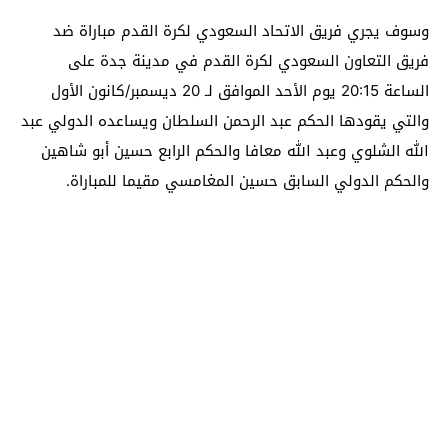
وسوف يجري فريق الاتحاد السعودي لكرة القدم مباراة ضد
فريق التعاون السعودي لكرة القدم في مدينة جدة على
الساعة 20:15 يوم الأحد الموافق لـ 20 ديسمبر/كانون الأول
والتي يقودها الحكم عبد الرحمن السلطان ويساعده الدولي عبد
الله الشلوي وعبد الله معافا والحكم الرابع حسين أبو شاهين
والحكم الدولي السابق حسين المغامسي مقيما للمباراة.