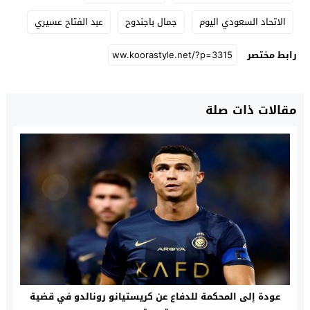
الاتحاد السعودي اليوم
جمال باجندوح
عبد الفتاح عسيري
رابط مختصر
مقالات ذات صلة
عودة إلى المحكمة للدفاع عن كريستيانو رونالدو في قضية