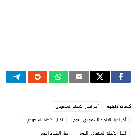
كلمات دليلية
آخر اخبار الاتحاد السعودي
آخر اخبار الاتحاد السعودي اليوم
اخبار الاتحاد السعودي
اخبار الاتحاد السعودي اليوم
اخبار الاتحاد اليوم