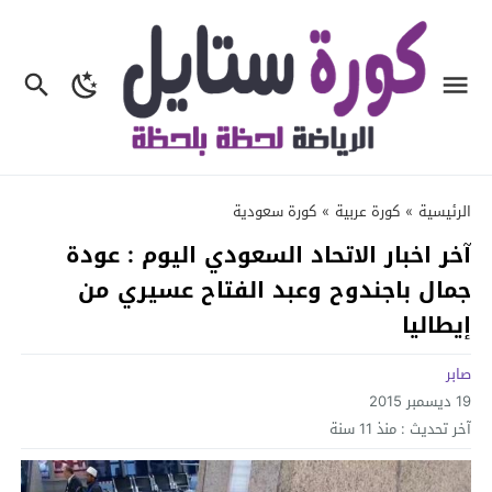
الرئيسية
»
كورة عربية
»
كورة سعودية
آخر اخبار الاتحاد السعودي اليوم : عودة
جمال باجندوح وعبد الفتاح عسيري من
إيطاليا
صابر
19 ديسمبر 2015
آخر تحديث :
منذ 11 سنة