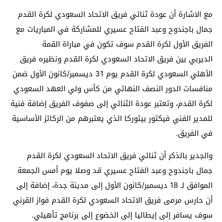
مع الاشارة أن عودة ثنائي فريق الاتحاد السعودي لكرة القدم
جمال باجندوح وعبد الفتاح عسيري للمشاركة في المباريات مع
الفريق الأول لكرة القدم سوف تكون في مباراة القمة
الديربي بين فريق الاتحاد السعودي لكرة القدم ونظيره فريق
الأهلي السعودي لكرة القدم يوم 31 ديسمبر/كانون الأول ضمن
منافسات الدور النصف النهائي من كأس ولي العهد السعودي
لكرة القدم، وتعتبر عودة الثنائي إلى صفوف الفريق إضافة فنية
للمدير الفني فيكتور بيتوركا الذي يعتبرهم من الركائز الأساسية
في الفريق.
والجدير بالذكر أن ثنائي فريق الاتحاد السعودي لكرة القدم
جمال باجندوح وعبد الفتاح عسيري قد وصلا يوم أمس الجمعة
الموافق لـ 18 ديسمبر/كانون الأول إلى مدينة جدة، إضافة إلى
أن حارس مرمى فريق الاتحاد السعودي لكرة القدم فواز القرني
سوف يسافر إلى إيطاليا إلى الخضوع إلى برنامج تأهيلي.