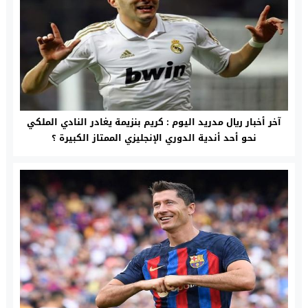
آخر أخبار ريال مدريد اليوم : كريم بنزيمة يغادر النادي الملكي
نحو أحد أندية الدوري الإنجليزي الممتاز الكبيرة ؟