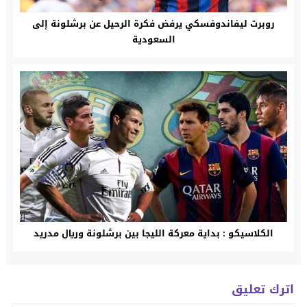
روبرت ليفاندوفسكي يرفض فكرة الرحيل عن برشلونة إلى
السعودية
الكلاسيكو : بداية معركة الليجا بين برشلونة وريال مدريد
اترك تعليق