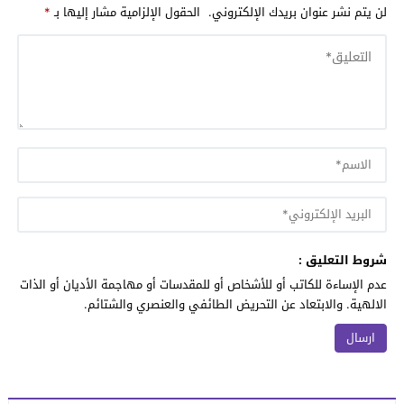
لن يتم نشر عنوان بريدك الإلكتروني.
الحقول الإلزامية مشار إليها بـ
*
شروط التعليق :
عدم الإساءة للكاتب أو للأشخاص أو للمقدسات أو مهاجمة الأديان أو الذات
الالهية. والابتعاد عن التحريض الطائفي والعنصري والشتائم.