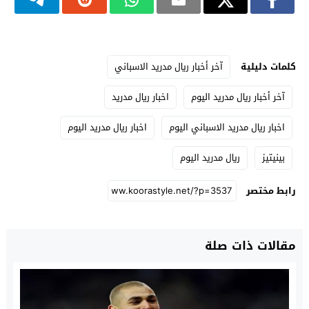
كلمات دليلية
آخر أخبار ريال مدريد الاسباني
آخر أخبار ريال مدريد اليوم
اخبار ريال مدريد
اخبار ريال مدريد الاسباني اليوم
اخبار ريال مدريد اليوم
بينيتيز
ريال مدريد اليوم
رابط مختصر
مقالات ذات صلة