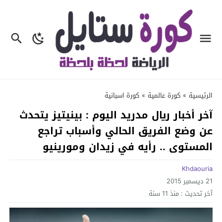
الرئيسية
»
كورة عالمية
»
كورة اسبانية
آخر أخبار ريال مدريد اليوم : بينيتيز يتحدث
عن وضع الفريق الحالي وأسباب تراجع
المستوى .. رأيه في زيدان ومورينيو
Khdaouria
21 ديسمبر 2015
آخر تحديث :
منذ 11 سنة