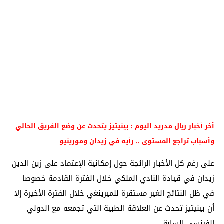
آخر أخبار ريال مدريد اليوم : بينيتيز يتحدث عن وضع الفريق الحالي
وأسباب تراجع المستوى .. رأيه في زيدان ومورينيو
على رغم كل الأخبار الرائجة حول إمكانية الإعتماد على زين الدين
زيدان في قيادة النادي الملكي خلال الفترة القادمة خصوصا
في ظل النتائج الغير مستقرة للميرينغي خلال الفترة الأخيرة إلا
أن بينيتيز تحدث عن العلاقة الطبية التي تجمعه مع الدولي
الفرنسي السابق.