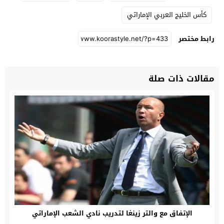
كأس الخليج العربي الإماراتي
رابط مختصر
مقالات ذات صلة
الإتفاق مع والتر زينغا لتدريب نادي الشعب الإماراتي