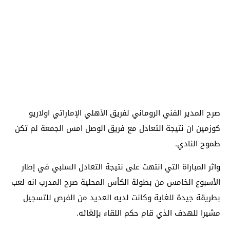
صرح المدير الفني الروماني لفريق الأهلي الإماراتي اولاريو
كوزمين ان نتيجة التعادل مع فريق الوصل امس الجمعة لم تكن
طموح النادي.
واثر المباراة التي انتهت على نتيجة التعادل السلبي في إطار
الأسبوع الخامس من بطولة الكأس المحلية صرح المدرب انه لعب
بطريقة جيدة للغاية وكانت لديه العديد من الفرص للتسجيل
مشيرا للهدف الذي قام حكم اللقاء بإلغائه.