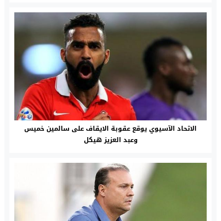
الاتحاد الآسيوي يوقع عقوبة الايقاف على سالمين خميس
وعبد العزيز هيكل