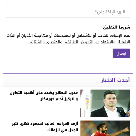
شروط التعليق :
عدم الإساءة للكاتب أو للأشخاص أو للمقدسات أو مهاجمة الأديان أو الذات
الالهية. والابتعاد عن التحريض الطائفي والعنصري والشتائم.
أحدث الاخبار
مدرب البطائح يشدد على أهمية التعاون
والتركيز أمام خورفكان
أزمة الغرامة المالية لمحمود كهربا تثير
الجدل في الزمالك