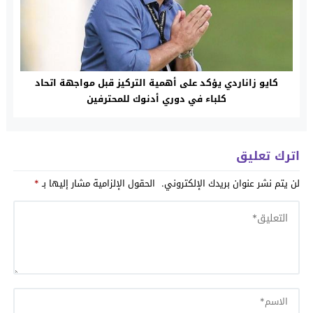
كايو زاناردي يؤكد على أهمية التركيز قبل مواجهة اتحاد
كلباء في دوري أدنوك للمحترفين
اترك تعليق
لن يتم نشر عنوان بريدك الإلكتروني.
الحقول الإلزامية مشار إليها بـ
*