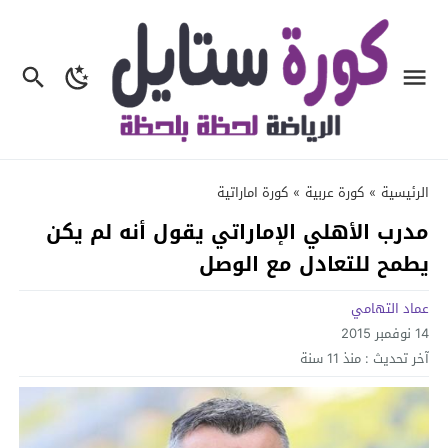
الرئيسية
»
كورة عربية
»
كورة اماراتية
مدرب الأهلي الإماراتي يقول أنه لم يكن
يطمح للتعادل مع الوصل
عماد التهامي
14 نوفمبر 2015
آخر تحديث :
منذ 11 سنة