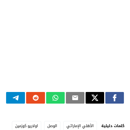
كلمات دليلية
الأهلي الإماراتي
الوصل
اولاريو كوزمين