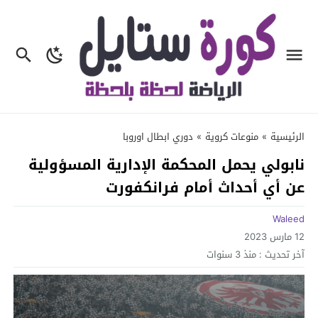
الرئيسية
»
منوعات كروية
»
دوري ابطال اوروبا
نابولي يحمل المحكمة الإدارية المسؤولية
عن أي أحداث أمام فرانكفورت
Waleed
12 مارس 2023
آخر تحديث :
منذ 3 سنوات