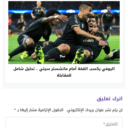
اليوفي يكسب القمّة أمام مانشستر سيتي .. تحليل شامل
للمقابلة
اترك تعليق
لن يتم نشر عنوان بريدك الإلكتروني.
الحقول الإلزامية مشار إليها بـ
*