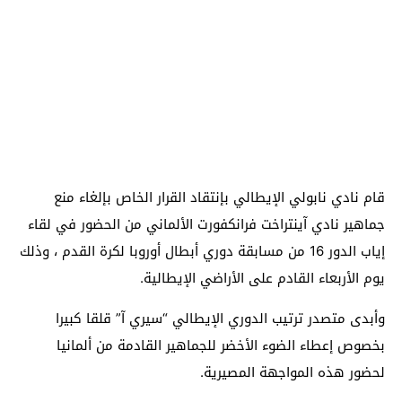
قام نادي نابولي الإيطالي بإنتقاد القرار الخاص بإلغاء منع
جماهير نادي آينتراخت فرانكفورت الألماني من الحضور في لقاء
إياب الدور 16 من مسابقة دوري أبطال أوروبا لكرة القدم ، وذلك
يوم الأربعاء القادم على الأراضي الإيطالية.
وأبدى متصدر ترتيب الدوري الإيطالي “سيري آ” قلقا كبيرا
بخصوص إعطاء الضوء الأخضر للجماهير القادمة من ألمانيا
لحضور هذه المواجهة المصيرية.