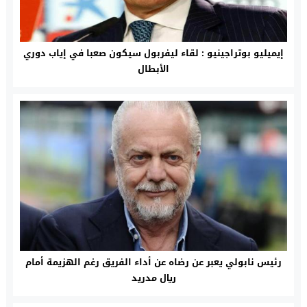
إيميليو بوتراجينيو : لقاء ليفربول سيكون صعبا في إياب دوري
الأبطال
رئيس نابولي يعبر عن رضاه عن أداء الفريق رغم الهزيمة أمام
ريال مدريد