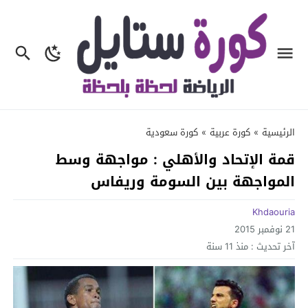
الرئيسية
»
كورة عربية
»
كورة سعودية
قمة الإتحاد والأهلي : مواجهة وسط
المواجهة بين السومة وريفاس
Khdaouria
21 نوفمبر 2015
آخر تحديث :
منذ 11 سنة