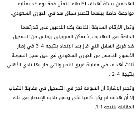
الهدافين يستة أهداف لكليهما لتمثل قمة يوم غد بمثابة
مواجهة خاصة بينهما لتصدر سباق هدافي الدوري السعودي.
وتدل الأرقام السابقة الخاصة بكلا اللاعبين على قدرتهما
الخاصة في التهديف إذ تمكن الفنزويلي ريفاس من التسجيل
ضد فريق الهلال التي فاز بها الإتحاد بنتيجة 4-3 في إطار
الأسبوع الخامس من الدوري السعودي في حين سجل السومة
ثلاث أهداف في مقابلة فريق النصر والتي فاز بها نادي الأهلي
بنتيجة 4-2 .
وتجدر الإشارة أن السومة نجح في التسجيل في مقابلة الشباب
إلا أن هدفه لم يكن كافيا لكي يحقق ناديه الإنتصار في تلك
المقابلة بنتيجة 1-1.