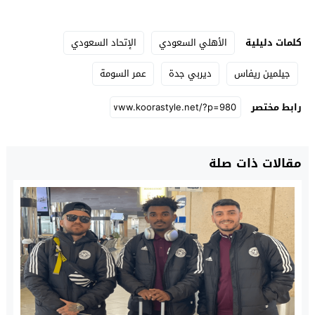
كلمات دليلية
الأهلي السعودي
الإتحاد السعودي
جيلمين ريفاس
ديربي جدة
عمر السومة
رابط مختصر
مقالات ذات صلة