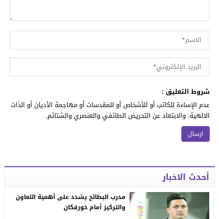
شروط التعليق :
عدم الإساءة للكاتب أو للأشخاص أو للمقدسات أو مهاجمة الأديان أو الذات
الالهية. والابتعاد عن التحريض الطائفي والعنصري والشتائم.
أحدث الاخبار
مدرب البطائح يشدد على أهمية التعاون
والتركيز أمام خورفكان