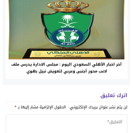
آخر اخبار الأهلي السعودي اليوم : مجلس الادارة يدرس ملف
لاعب محور أجنبى وعربي لتعويض نبيل بهوي
اترك تعليق
لن يتم نشر عنوان بريدك الإلكتروني.
الحقول الإلزامية مشار إليها بـ
*