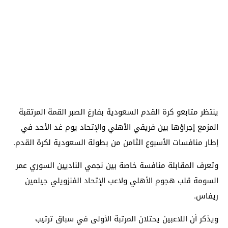
ينتظر متابعو كرة القدم السعودية بفارغ الصبر القمة المرتقبة
المزمع إجراؤها بين فريقي الأهلي والإتحاد يوم غد الأحد في
إطار منافسات الأسبوع الثامن من بطولة السعودية لكرة القدم.
وتعرف المقابلة منافسة خاصة بين نجمي الناديين السوري عمر
السومة قلب هجوم الأهلي ولاعب الإتحاد الفنزويلي جيلمين
ريفاس.
ويذكر أن اللاعبين يحتلان المرتبة الأولى في سباق ترتيب