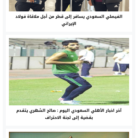
الفيصلي السعودي يسافر إلى قطر من أجل ملاقاة فولاد
الإيراني
آخر اخبار الأهلي السعودي اليوم : صالح الشهري يتقدم
بقضية إلى لجنة الاحتراف