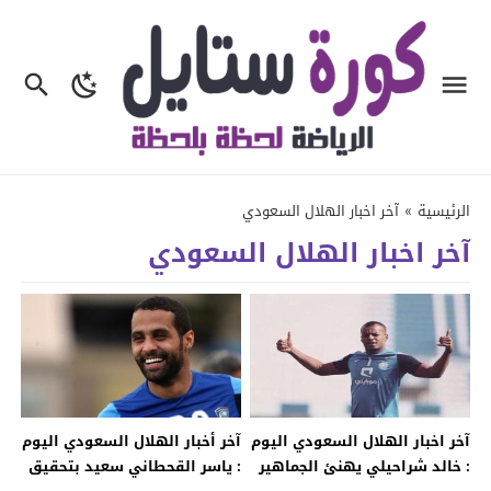
الرئيسية
»
آخر اخبار الهلال السعودي
آخر اخبار الهلال السعودي
آخر اخبار الهلال السعودي اليوم
آخر أخبار الهلال السعودي اليوم
: خالد شراحيلي يهنئ الجماهير
: ياسر القحطاني سعيد بتحقيق