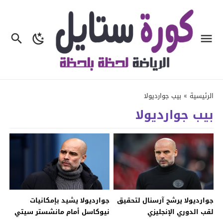
الرئيسية
»
بيب جوارديولا
بيب جوارديولا
جوارديولا يرشح آرسنال لتحقيق
جوارديولا يشيد بإمكانيات
لقب الدوري الإنجليزي
نيوكاسل أمام مانشستر سيتي