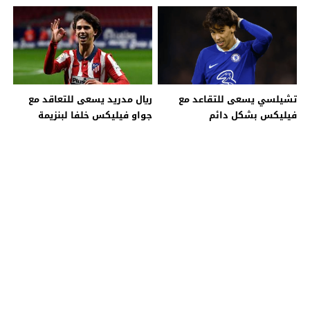
برشلونة
برشلونة
تشيلسي يسعى للتقاعد مع
ريال مدريد يسعى للتعاقد مع
فيليكس بشكل دائم
جواو فيليكس خلفا لبنزيمة