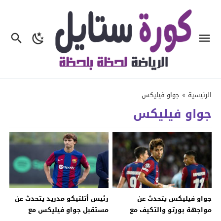
الرئيسية
»
جواو فيليكس
جواو فيليكس
جواو فيليكس يتحدث عن
رئيس أتلتيكو مدريد يتحدث عن
مواجهة بورتو والتكيف مع
مستقبل جواو فيليكس مع