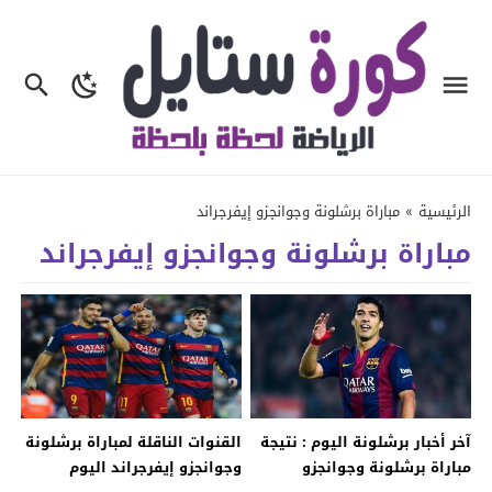
الرئيسية
»
مباراة برشلونة وجوانجزو إيفرجراند
مباراة برشلونة وجوانجزو إيفرجراند
آخر أخبار برشلونة اليوم : نتيجة
القنوات الناقلة لمباراة برشلونة
مباراة برشلونة وجوانجزو
وجوانجزو إيفرجراند اليوم