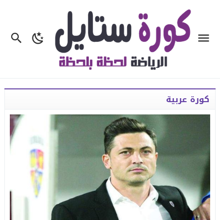
كورة عربية