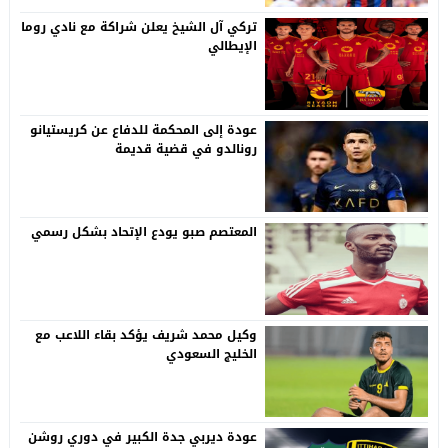
تركي آل الشيخ يعلن شراكة مع نادي روما
الإيطالي
عودة إلى المحكمة للدفاع عن كريستيانو
رونالدو في قضية قديمة
المعتصم صبو يودع الإتحاد بشكل رسمي
وكيل محمد شريف يؤكد بقاء اللاعب مع
الخليج السعودي
عودة ديربي جدة الكبير في دوري روشن