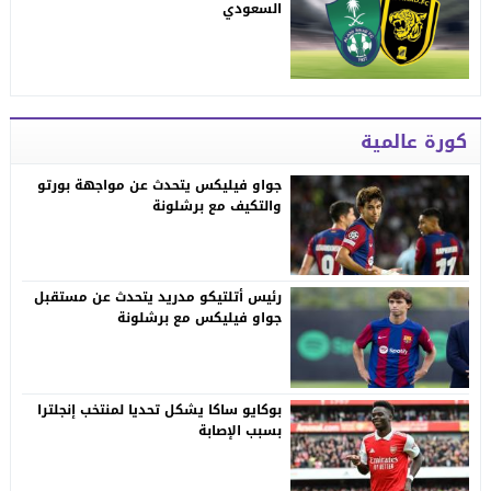
السعودي
كورة عالمية
جواو فيليكس يتحدث عن مواجهة بورتو
والتكيف مع برشلونة
رئيس أتلتيكو مدريد يتحدث عن مستقبل
جواو فيليكس مع برشلونة
بوكايو ساكا يشكل تحديا لمنتخب إنجلترا
بسبب الإصابة