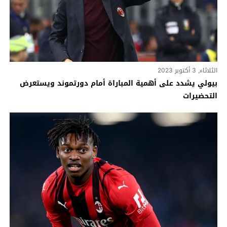
الثلاثاء, 3 أكتوبر 2023
بيولي يشدد على أهمية المباراة أمام دورتموند ويستعرض
التحضيرات