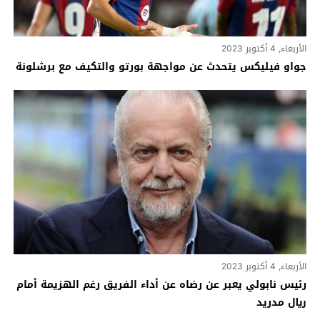
الأربعاء, 4 أكتوبر 2023
جواو فيليكس يتحدث عن مواجهة بورتو والتكيف مع برشلونة
الأربعاء, 4 أكتوبر 2023
رئيس نابولي يعبر عن رضاه عن أداء الفريق رغم الهزيمة أمام
ريال مدريد