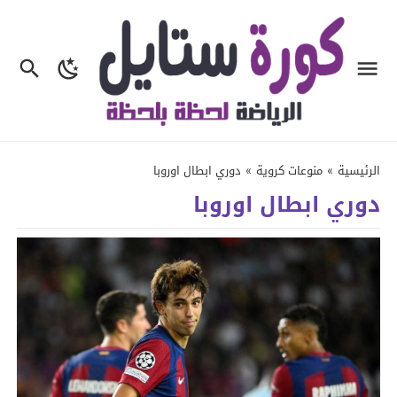
الرئيسية
»
منوعات كروية
»
دوري ابطال اوروبا
دوري ابطال اوروبا