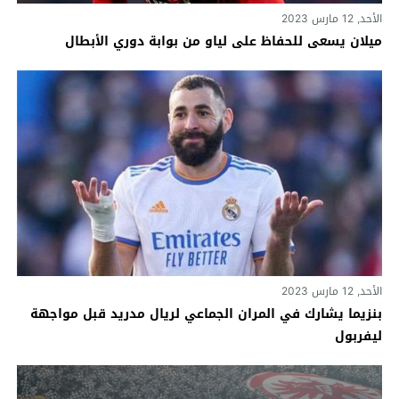
الأحد, 12 مارس 2023
ميلان يسعى للحفاظ على لياو من بوابة دوري الأبطال
الأحد, 12 مارس 2023
بنزيما يشارك في المران الجماعي لريال مدريد قبل مواجهة
ليفربول