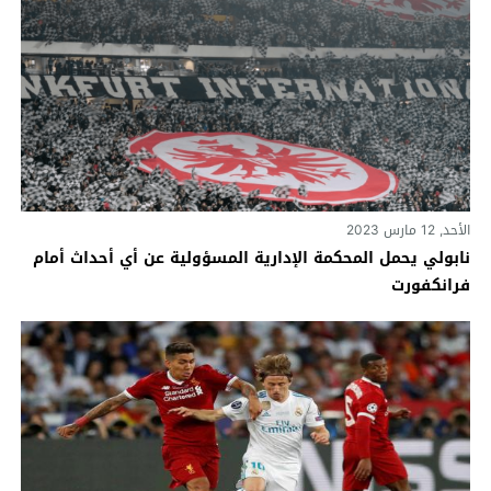
الأحد, 12 مارس 2023
نابولي يحمل المحكمة الإدارية المسؤولية عن أي أحداث أمام
فرانكفورت