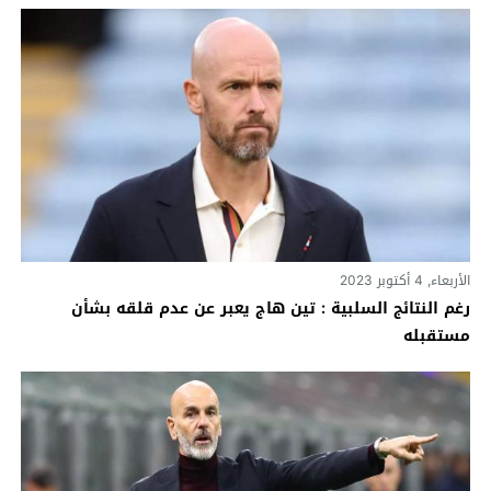
الأربعاء, 4 أكتوبر 2023
رغم النتائج السلبية : تين هاج يعبر عن عدم قلقه بشأن
مستقبله