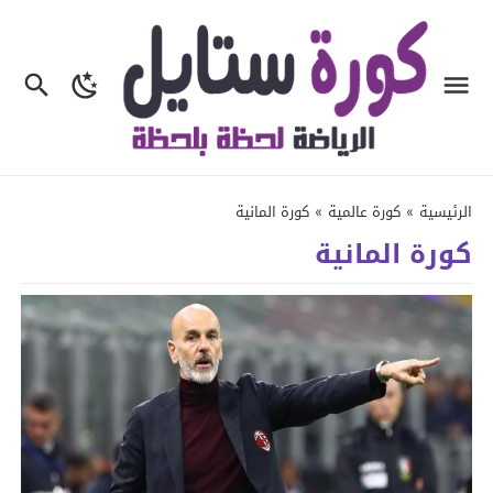
الرئيسية
»
كورة عالمية
»
كورة المانية
كورة المانية