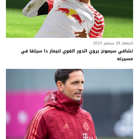
الجمعة, 29 سبتمبر 2023
تشافي سيمونز يروي الدور القوي لنيمار دا سيلفا في
مسيرته