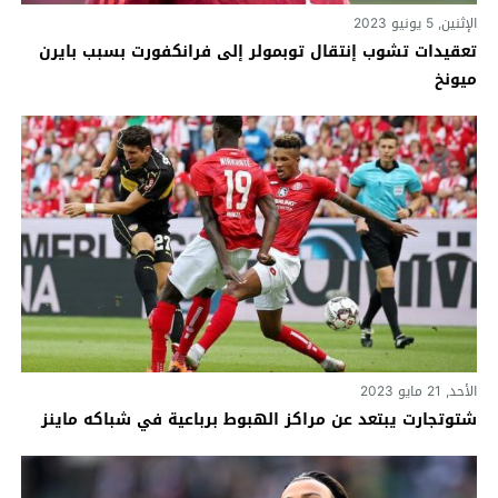
الإثنين, 5 يونيو 2023
تعقيدات تشوب إنتقال توبمولر إلى فرانكفورت بسبب بايرن
ميونخ
الأحد, 21 مايو 2023
شتوتجارت يبتعد عن مراكز الهبوط برباعية في شباكه ماينز