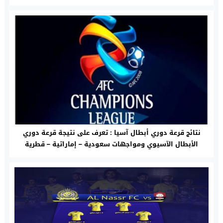
نتائج قرعة دوري أبطال آسيا : تعرف على نتيجة قرعة دوري
الأبطال الآسيوي ومواجهات سعودية – إماراتية – قطرية
ملتهبة