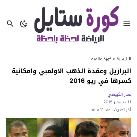
الرئيسية
»
كورة عالمية
البرازيل وعقدة الذهب الاولمبي وامكانية
كسرها في ريو 2016
عمار الكبيسي
11 ديسمبر 2015
آخر تحديث :
منذ 11 سنة