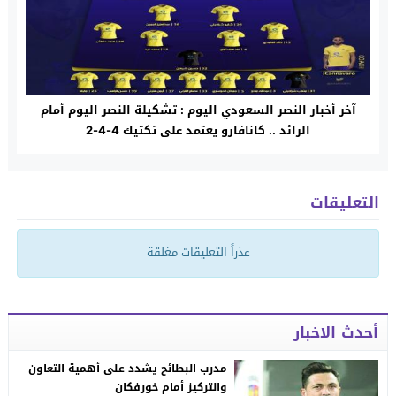
آخر أخبار النصر السعودي اليوم : تشكيلة النصر اليوم أمام
الرائد .. كانافارو يعتمد على تكتيك 4-4-2
التعليقات
عذراً التعليقات مغلقة
أحدث الاخبار
مدرب البطائح يشدد على أهمية التعاون
والتركيز أمام خورفكان