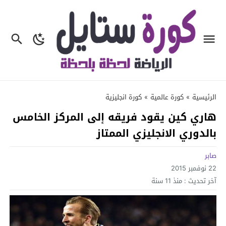
الرئيسية
»
كورة عالمية
»
كورة انجليزية
هاري كين يقود فريقه إلى المركز الخامس
بالدوري الانجليزي الممتاز
صابر
22 نوفمبر 2015
آخر تحديث :
منذ 11 سنة