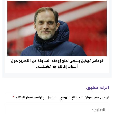
توماس توخيل يسعى لمنع زوجته السابقة من التصريح حول
أسباب إقالته من تشيلسي
اترك تعليق
لن يتم نشر عنوان بريدك الإلكتروني.
الحقول الإلزامية مشار إليها بـ
*