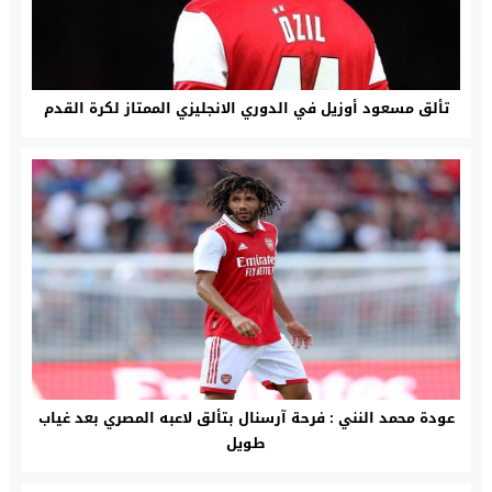
تألق مسعود أوزيل في الدوري الانجليزي الممتاز لكرة القدم
عودة محمد النني : فرحة آرسنال بتألق لاعبه المصري بعد غياب
طويل