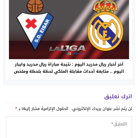
آخر أخبار ريال مدريد اليوم : نتيجة مباراة ريال مدريد وايبار
اليوم .. متابعة أحداث مقابلة الملكي لحظة بلحظة وملخص
كامل
اترك تعليق
لن يتم نشر عنوان بريدك الإلكتروني.
الحقول الإلزامية مشار إليها بـ
*