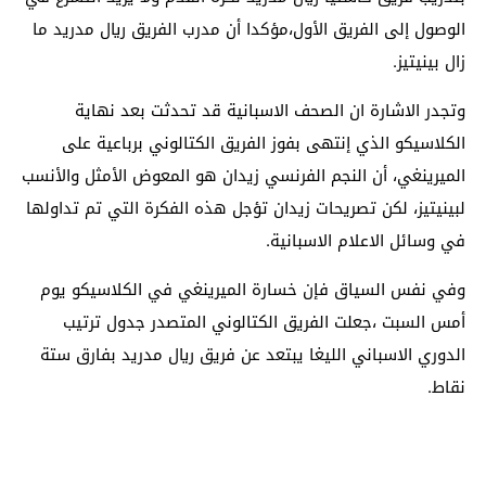
الوصول إلى الفريق الأول،مؤكدا أن مدرب الفريق ريال مدريد ما
زال بينيتيز.
وتجدر الاشارة ان الصحف الاسبانية قد تحدثت بعد نهاية
الكلاسيكو الذي إنتهى بفوز الفريق الكتالوني برباعية على
الميرينغي، أن النجم الفرنسي زيدان هو المعوض الأمثل والأنسب
لبينيتيز، لكن تصريحات زيدان تؤجل هذه الفكرة التي تم تداولها
في وسائل الاعلام الاسبانية.
وفي نفس السياق فإن خسارة الميرينغي في الكلاسيكو يوم
أمس السبت ،جعلت الفريق الكتالوني المتصدر جدول ترتيب
الدوري الاسباني الليغا يبتعد عن فريق ريال مدريد بفارق ستة
نقاط.