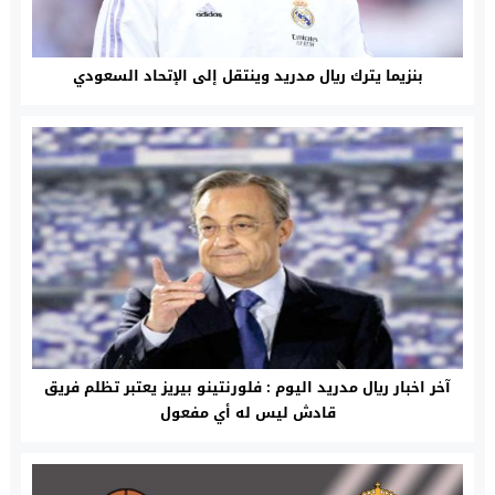
بنزيما يترك ريال مدريد وينتقل إلى الإتحاد السعودي
آخر اخبار ريال مدريد اليوم : فلورنتينو بيريز يعتبر تظلم فريق
قادش ليس له أي مفعول