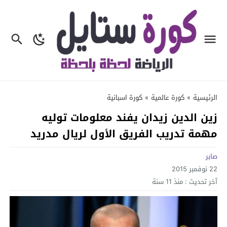
الرئيسية
»
كورة عالمية
»
كورة اسبانية
زين الدين زيدان يفند معلومات توليه
مهمة تدريب الفريق الأول لريال مدريد
صابر
22 نوفمبر 2015
آخر تحديث :
منذ 11 سنة