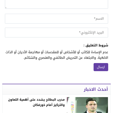
شروط التعليق :
عدم الإساءة للكاتب أو للأشخاص أو للمقدسات أو مهاجمة الأديان أو الذات
الالهية. والابتعاد عن التحريض الطائفي والعنصري والشتائم.
أحدث الاخبار
مدرب البطائح يشدد على أهمية التعاون
والتركيز أمام خورفكان