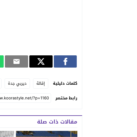
كلمات دليلية
إقالة
ديربي جدة
رابط مختصر
مقالات ذات صلة