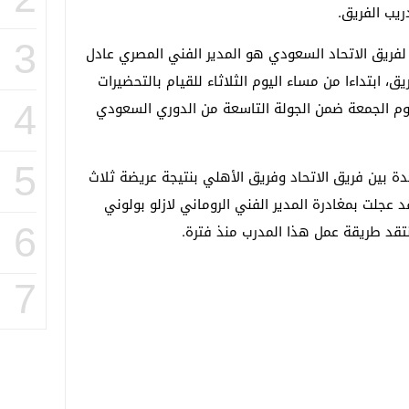
ريب الفريق.
3
ريق الاتحاد السعودي هو المدير الفني المصري عادل
ق، ابتداءا من مساء اليوم الثلاثاء للقيام بالتحضيرات
 يوم الجمعة ضمن الجولة التاسعة من الدوري السعودي
4
5
جدة بين فريق الاتحاد وفريق الأهلي بنتيجة عريضة ثلاث
عجلت بمغادرة المدير الفني الروماني لازلو بولوني
نتقد طريقة عمل هذا المدرب منذ فترة.
6
7