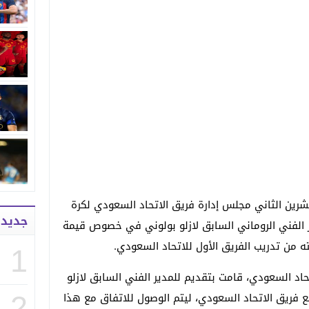
م الموافق لـ 24 نوفمبر/تشرين الثاني مجلس إدارة فريق الاتحاد السعودي لكرة
جديد
ير الفني الروماني السابق لازلو بولوني في خصوص قيمة
ته من تدريب الفريق الأول للاتحاد السعودي.
1
حاد السعودي، قامت بتقديم للمدير الفني السابق لازلو
فريق الاتحاد السعودي، ليتم الوصول للاتفاق مع هذا
2