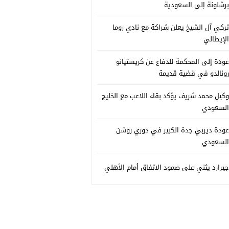
برشلونة إلى السعودية
تركي آل الشيخ يعلن شراكة مع نادي روما
الإيطالي
عودة إلى المحكمة للدفاع عن كريستيانو
رونالدو في قضية قديمة
وكيل محمد شريف يؤكد بقاء اللاعب مع الخليج
السعودي
عودة ديربي جدة الكبير في دوري روشن
السعودي
جيرارد يثني على صمود الاتفاق أمام الأهلي