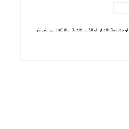
و مهاجمة الأديان أو الذات الالهية. والابتعاد عن التحريض