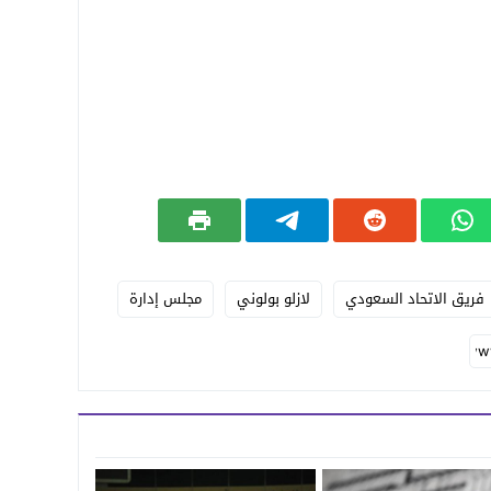
فريق الاتحاد السعودي
لازلو بولوني
مجلس إدارة