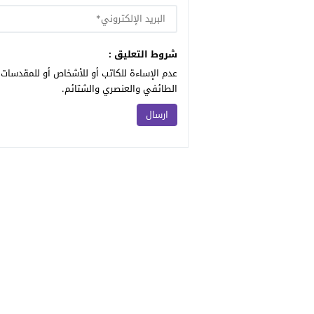
شروط التعليق :
عدم الإساءة للكاتب أو للأشخاص أو للمقدسات أ
الطائفي والعنصري والشتائم.