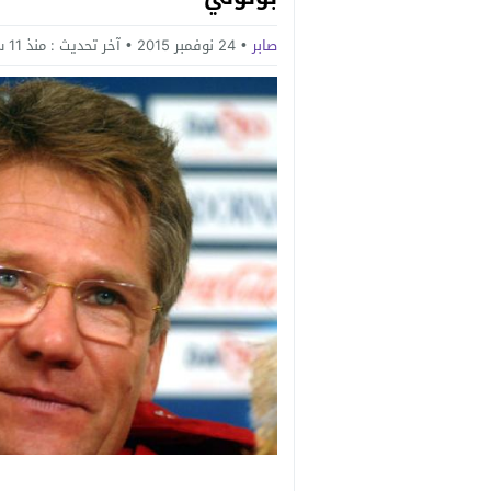
صابر
24 نوفمبر 2015
آخر تحديث :
منذ 11 سنة