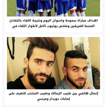
اهداف مباراة سموحة واسوان اليوم ونتيجة اللقاء بالتعادل
المحبط للفريقين وملخص يوتيوب كامل لأطوار اللقاء في
الدوري
إتصال هاتفي بين طبيب الزمالك وطبيب المنتخب للتعرف على
إصابات دويدار ومرسي