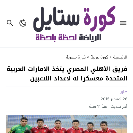
الرئيسية
»
كورة عربية
»
كورة مصرية
فريق الأهلي المصري يتخذ الامارات العربية
المتحدة معسكرا له لإعداد اللاعبين
صابر
26 نوفمبر 2015
آخر تحديث :
منذ 11 سنة