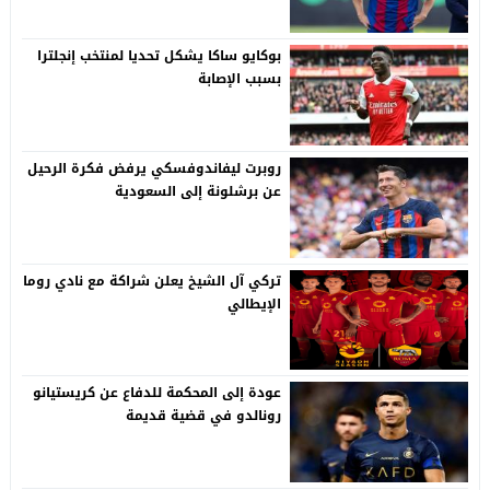
بوكايو ساكا يشكل تحديا لمنتخب إنجلترا
بسبب الإصابة
روبرت ليفاندوفسكي يرفض فكرة الرحيل
عن برشلونة إلى السعودية
تركي آل الشيخ يعلن شراكة مع نادي روما
الإيطالي
عودة إلى المحكمة للدفاع عن كريستيانو
رونالدو في قضية قديمة