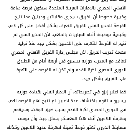
الأهلي المصري بالامارات العربية المتحدة سيكون فرصة هامة
وكبيرة خصوصا أن الفريق سيجري مقابلتين وديتين مما تتيح
الفرصة للمدير الفني للفريق للتعرف بشكل أفضل على كل لاعب
وكيفية توظيفه أثناء المباريات بالملعب، لأن المدير الفني لم
تتيح له الفرصة للتعرف على اللاعبين بشكل جيد منذ توليه
مهمة تدريب الفريق، لأن مجلس إدارة الفريق الأهلي المصري
تعاقد مع المدرب جوزيه بيسيرو قبل أربعة أيام من انطلاق
الدوري المصري لكرة القدم ولم تكن له الفرصة على التعرف
على الفريق بشكل جيد.
كما اعتبر زيزو في تصريحاته، أن الاطار الفني بقيادة جوزيه
بيسيرو ستقوم باكتشاف عدة لاعبين لم تتيح لهم الفرصة للعب
في الدوري المصري لكرة القدم بسبب ضيق الوقت، وسيقوم
بمعرفة اللاعبين أثناء هذا المعسكر بشكل جيد، وأن توقف
مسابقة الدوري تعتبر فرصة ثمينة لمعرفة عديد اللاعبين وكذلك