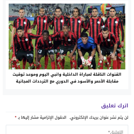
القنوات الناقلة لمباراة الداخلية وانبي اليوم وموعد توقيت
مقابلة الأحمر والأسود في الدوري مع الترددات المجانية
والمعلقين
اترك تعليق
لن يتم نشر عنوان بريدك الإلكتروني.
الحقول الإلزامية مشار إليها بـ
*