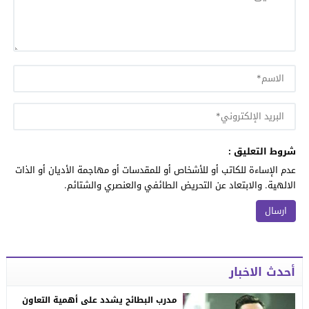
شروط التعليق :
عدم الإساءة للكاتب أو للأشخاص أو للمقدسات أو مهاجمة الأديان أو الذات
الالهية. والابتعاد عن التحريض الطائفي والعنصري والشتائم.
أحدث الاخبار
مدرب البطائح يشدد على أهمية التعاون