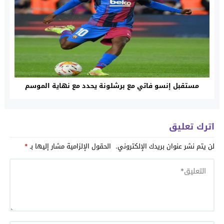
مستقبل إنسو فاتي مع برشلونة يحدد مع نهاية الموسم
اترك تعليق
لن يتم نشر عنوان بريدك الإلكتروني.
الحقول الإلزامية مشار إليها بـ
*