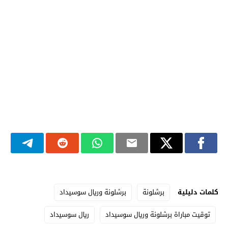
كلمات دليلية
برشلونة
برشلونة وريال سوسيداد
توقيت مباراة برشلونة وريال سوسيداد
ريال سوسيداد