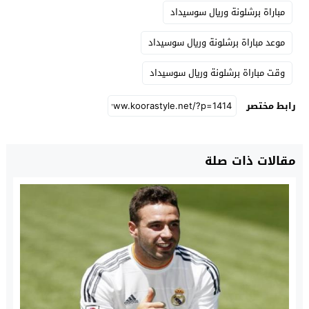
مباراة برشلونة وريال سوسيداد
موعد مباراة برشلونة وريال سوسيداد
وقت مباراة برشلونة وريال سوسيداد
رابط مختصر
مقالات ذات صلة