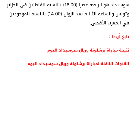
سوسيداد هو الرابعة عصرا (16.00) بالنسبة للقاطنين في الجزائر
وتونس والساعة الثانية بعد الزوال (14.00) بالنسبة للموجودين
في المغرب الأقصى.
تابع أيضا :
نتيجة مباراة برشلونة وريال سوسيداد اليوم
القنوات الناقلة لمباراة برشلونة وريال سوسيداد اليوم