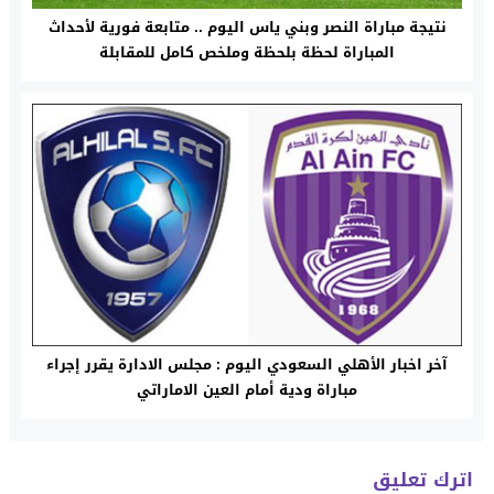
نتيجة مباراة النصر وبني ياس اليوم .. متابعة فورية لأحداث
المباراة لحظة بلحظة وملخص كامل للمقابلة
آخر اخبار الأهلي السعودي اليوم : مجلس الادارة يقرر إجراء
مباراة ودية أمام العين الاماراتي
اترك تعليق