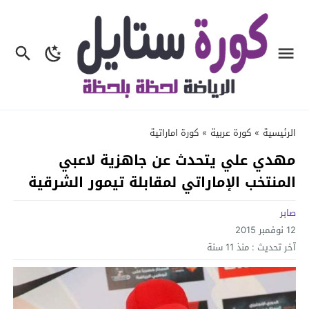
الرئيسية
»
كورة عربية
»
كورة اماراتية
مهدي علي يتحدث عن جاهزية لاعبي
المنتخب الإماراتي لمقابلة تيمور الشرقية
صابر
12 نوفمبر 2015
آخر تحديث :
منذ 11 سنة