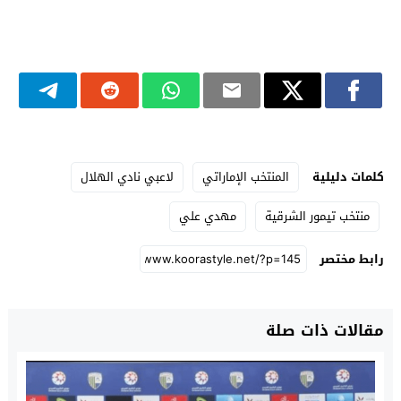
كلمات دليلية
المنتخب الإماراتي
لاعبي نادي الهلال
منتخب تيمور الشرقية
مهدي علي
رابط مختصر
مقالات ذات صلة