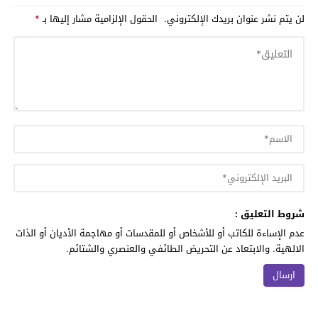
لن يتم نشر عنوان بريدك الإلكتروني.
الحقول الإلزامية مشار إليها بـ
*
شروط التعليق :
عدم الإساءة للكاتب أو للأشخاص أو للمقدسات أو مهاجمة الأديان أو الذات
الالهية. والابتعاد عن التحريض الطائفي والعنصري والشتائم.