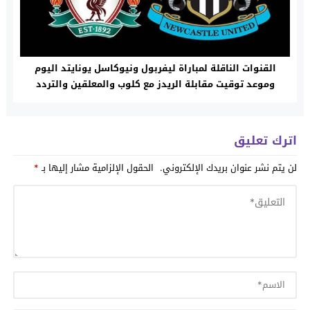
القنوات الناقلة لمباراة ليفربول ونيوكاسل يونايتد اليوم
وموعد توقيت مقابلة الريدز مع كلوب والمعلقين والتردد
المجاني
اترك تعليق
لن يتم نشر عنوان بريدك الإلكتروني.
الحقول الإلزامية مشار إليها بـ
*