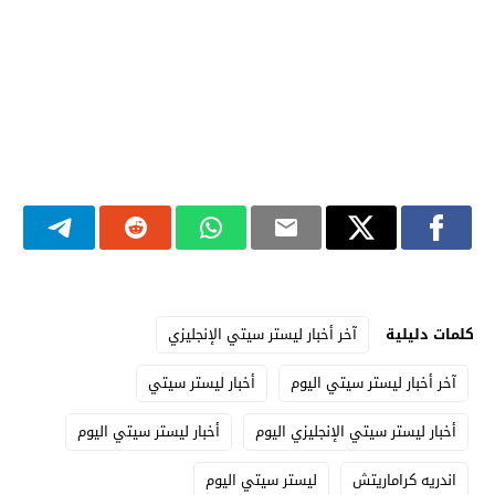
كلمات دليلية
آخر أخبار ليستر سيتي الإنجليزي
آخر أخبار ليستر سيتي اليوم
أخبار ليستر سيتي
أخبار ليستر سيتي الإنجليزي اليوم
أخبار ليستر سيتي اليوم
اندريه كراماريتش
ليستر سيتي اليوم