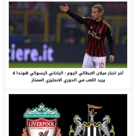
آخر اخبار ميلان الايطالي اليوم : الياباني كيسوكي هوندا لا
يريد اللعب في الدوري الانجليزي الممتاز