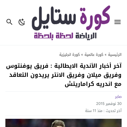
الرئيسية
»
كورة عالمية
»
كورة انجليزية
آخر أخبار الأندية الايطالية : فريق يوفنتوس
وفريق ميلان وفريق الانتر يريدون التعاقد
مع اندريه كراماريتش
صابر
30 نوفمبر 2015
آخر تحديث :
منذ 11 سنة