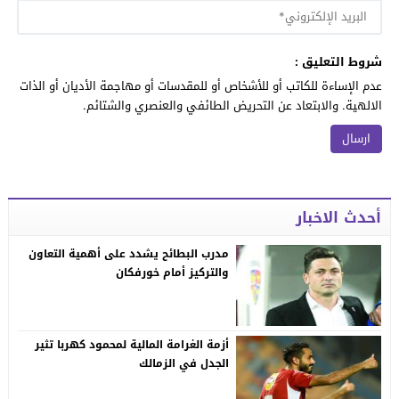
شروط التعليق :
عدم الإساءة للكاتب أو للأشخاص أو للمقدسات أو مهاجمة الأديان أو الذات
الالهية. والابتعاد عن التحريض الطائفي والعنصري والشتائم.
أحدث الاخبار
مدرب البطائح يشدد على أهمية التعاون
والتركيز أمام خورفكان
أزمة الغرامة المالية لمحمود كهربا تثير
الجدل في الزمالك