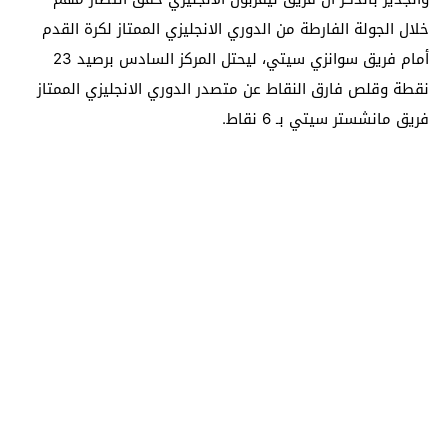
خلال الجولة الفارطة من الدوري الانجليزي الممتاز لكرة القدم
أمام فريق سوانزي سيتي، ليحتل المركز السادس برصيد 23
نقطة وقلص فارق النقاط عن متصدر الدوري الانجليزي الممتاز
فريق مانشستر سيتي بـ 6 نقاط.