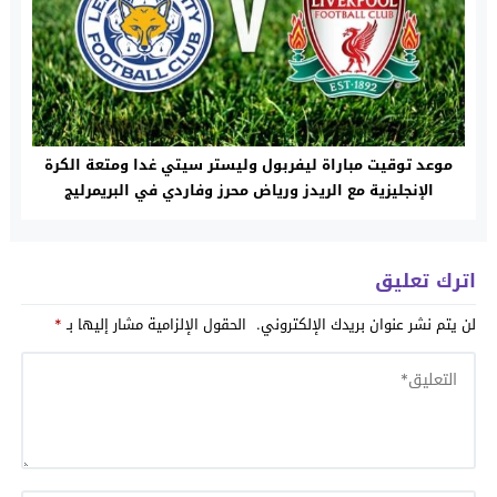
موعد توقيت مباراة ليفربول وليستر سيتي غدا ومتعة الكرة
الإنجليزية مع الريدز ورياض محرز وفاردي في البريمرليج
اترك تعليق
لن يتم نشر عنوان بريدك الإلكتروني.
الحقول الإلزامية مشار إليها بـ
*