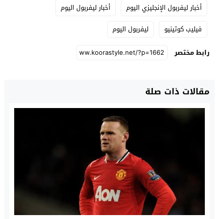
أخبار ليفربول الإنجليزي اليوم
أخبار ليفربول اليوم
فيليب كوتينيو
ليفربول اليوم
رابط مختصر
مقالات ذات صلة