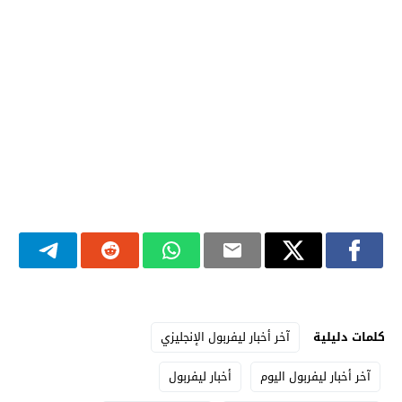
كلمات دليلية
آخر أخبار ليفربول الإنجليزي
آخر أخبار ليفربول اليوم
أخبار ليفربول