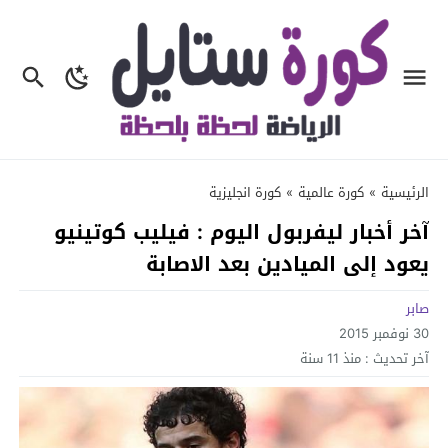
الرئيسية
»
كورة عالمية
»
كورة انجليزية
آخر أخبار ليفربول اليوم : فيليب كوتينيو
يعود إلى الميادين بعد الاصابة
صابر
30 نوفمبر 2015
آخر تحديث :
منذ 11 سنة