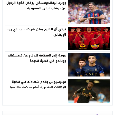
روبرت ليفاندوفسكي يرفض فكرة الرحيل
عن برشلونة إلى السعودية
تركي آل الشيخ يعلن شراكة مع نادي روما
الإيطالي
عودة إلى المحكمة للدفاع عن كريستيانو
رونالدو في قضية قديمة
فينيسيوس يقدم شهادته في قضية
الإهانات العنصرية أمام محكمة فالنسيا