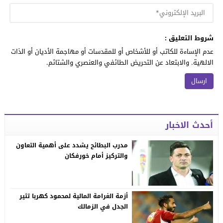
شروط التعليق :
عدم الإساءة للكاتب أو للأشخاص أو للمقدسات أو مهاجمة الأديان أو الذات
الالهية. والابتعاد عن التحريض الطائفي والعنصري والشتائم.
أحدث الاخبار
مدرب البطائح يشدد على أهمية التعاون
والتركيز أمام خورفكان
أزمة الغرامة المالية لمحمود كهربا تثير
الجدل في الزمالك