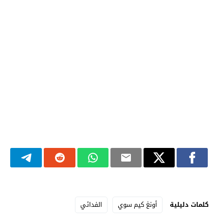
كلمات دليلية
أونغ كيم سوي
الفدائي