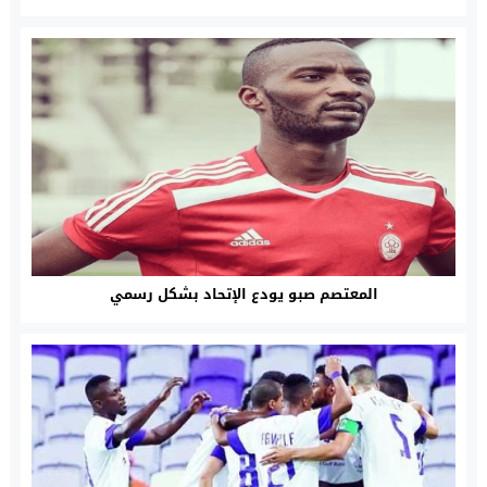
المعتصم صبو يودع الإتحاد بشكل رسمي