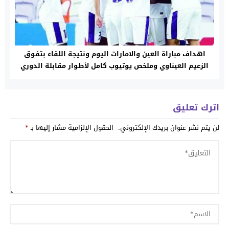
اهداف مباراة العين والامارات اليوم ونتيجة اللقاء بتفوق
الزعيم العيناوي وملخص يوتيوب كامل لأطوار مقابلة الدوري
اترك تعليق
لن يتم نشر عنوان بريدك الإلكتروني.
الحقول الإلزامية مشار إليها بـ
*