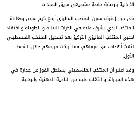
الأردنية وبصفة خاصة مشجيعي فريق الوحدات.
في حين إعترف ممرن المنتخب الماليزي أونغ كيم سوي بمعاناة
المنتخب الذي يشرف عليه في الكرات البينية و الطويلة و افتقاد
لاعبي المنتخب الماليزي التركيز بعد تسجيل المنتخب الفلسطيني
لثلاث أهداف في مرماهم، مما أربكت فريقهم خلال الشوط
الأول.
وقد اعتبر أن المنتخب الفلسطيني يستحق الفوز عن جدارة في
هذه المباراة، و التغلب عليه من الناحية الذهنية والبدنية.