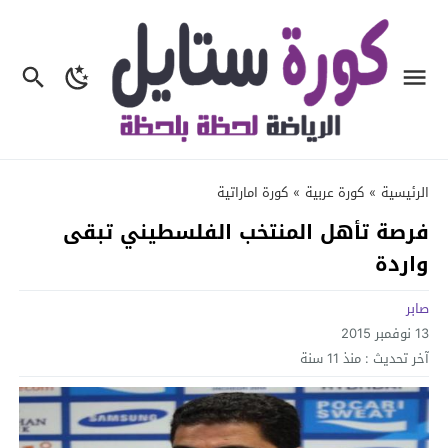
الرئيسية
»
كورة عربية
»
كورة اماراتية
فرصة تأهل المنتخب الفلسطيني تبقى
واردة
صابر
13 نوفمبر 2015
آخر تحديث :
منذ 11 سنة