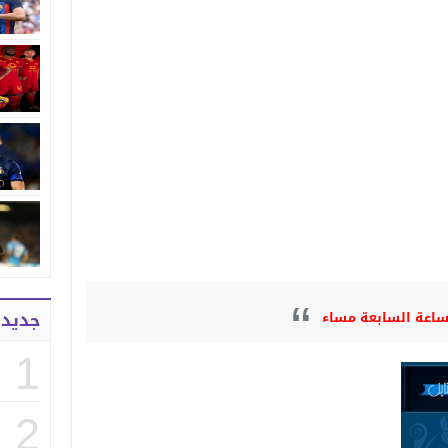
جديد
1
2