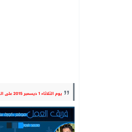
يوم الثلاثاء 1 ديسمبر 2015 على الساعة السابعة مساء