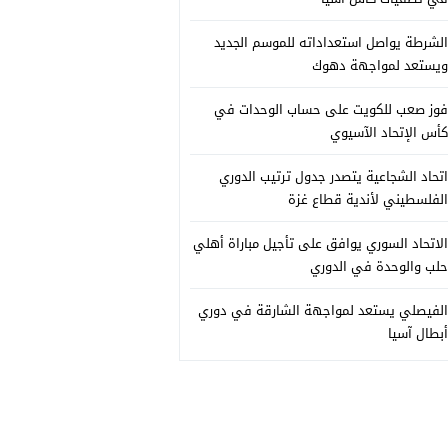
الشرطة يواصل استعداداته للموسم الجديد
ويستعد لمواجهة دهوك
فوز صعب للكويت على حساب الوحدات في
كأس الإتحاد الآسيوي
اتحاد الشجاعية يتصدر جدول ترتيب الدوري
الفلسطيني لأندية قطاع غزة
الاتحاد السوري يوافق على تأجيل مباراة أهلي
حلب والوحدة في الدوري
الفيصلي يستعد لمواجهة الشارقة في دوري
أبطال آسيا