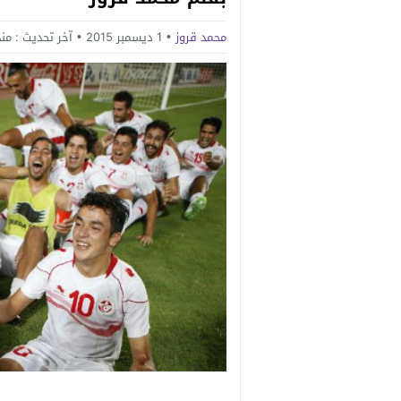
محمد قروز
1 ديسمبر 2015
آخر تحديث :
منذ 11