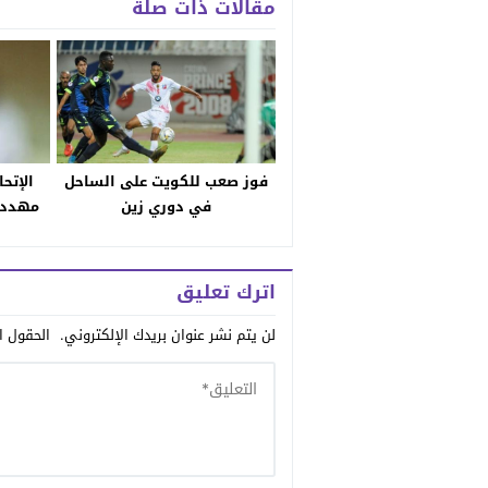
مقالات ذات صلة
فوز صعب للكويت على الساحل
الإتح
في دوري زين
مهدد 
اترك تعليق
لن يتم نشر عنوان بريدك الإلكتروني.
الحقول ال