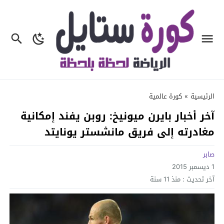
الرئيسية
»
كورة عالمية
آخر أخبار بايرن ميونيخ: روبن يفند إمكانية
مغادرته إلى فريق مانشستر يونايتد
صابر
1 ديسمبر 2015
آخر تحديث :
منذ 11 سنة