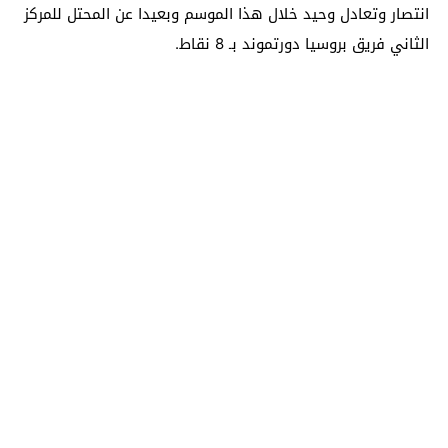
انتصار وتعادل وحيد خلال هذا الموسم وبعيدا عن المحتل للمركز
الثاني فريق بروسيا دورتموند بـ 8 نقاط.