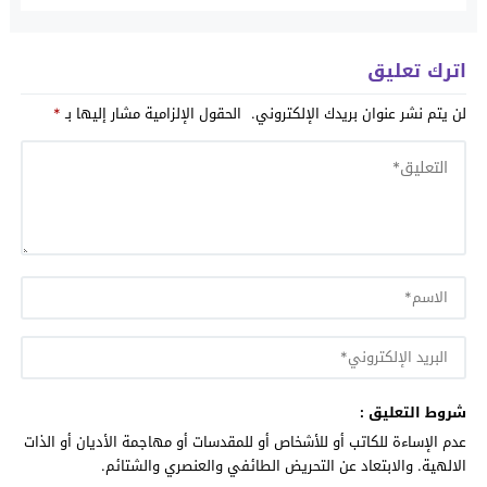
اترك تعليق
لن يتم نشر عنوان بريدك الإلكتروني.
الحقول الإلزامية مشار إليها بـ
*
شروط التعليق :
عدم الإساءة للكاتب أو للأشخاص أو للمقدسات أو مهاجمة الأديان أو الذات
الالهية. والابتعاد عن التحريض الطائفي والعنصري والشتائم.