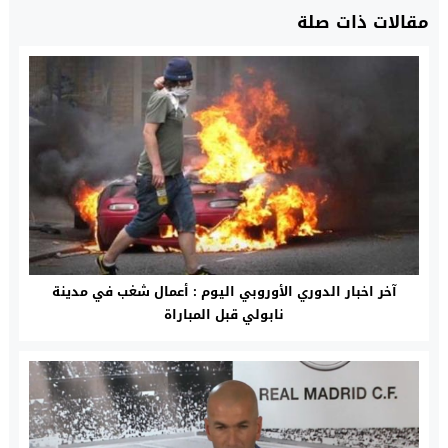
مقالات ذات صلة
آخر اخبار الدوري الأوروبي اليوم : أعمال شغب في مدينة
نابولي قبل المباراة