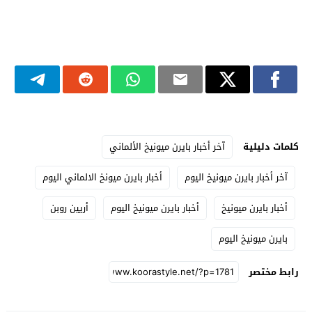
كلمات دليلية
آخر أخبار بايرن ميونيخ الألماني
آخر أخبار بايرن ميونيخ اليوم
أخبار بايرن ميونخ الالماني اليوم
أخبار بايرن ميونيخ
أخبار بايرن ميونيخ اليوم
أريين روبن
بايرن ميونيخ اليوم
رابط مختصر