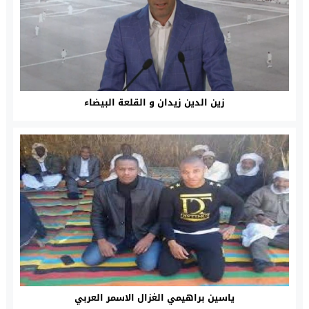
زين الدين زيدان و القلعة البيضاء
ياسين براهيمي الغزال الاسمر العربي