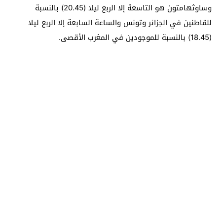
وساوثهامتون هو التاسعة إلا الربع ليلا (20.45) بالنسبة
للقاطنين في الجزائر وتونس والساعة السابعة إلا الربع ليلا
(18.45) بالنسبة للموجودين في المغرب الأقصى.