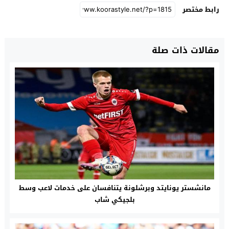
رابط مختصر
مقالات ذات صلة
مانشستر يونايتد وبرشلونة يتنافسان على خدمات لاعب وسط
بلجيكي شاب