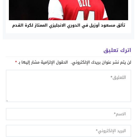
تألق مسعود أوزيل في الدوري الانجليزي الممتاز لكرة القدم
اترك تعليق
لن يتم نشر عنوان بريدك الإلكتروني.
الحقول الإلزامية مشار إليها بـ
*