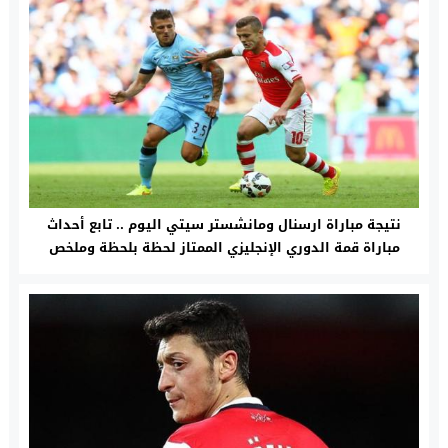
نتيجة مباراة ارسنال ومانشستر سيتي اليوم .. تابع أحداث
مباراة قمة الدوري الإنجليزي الممتاز لحظة بلحظة وملخص
كامل