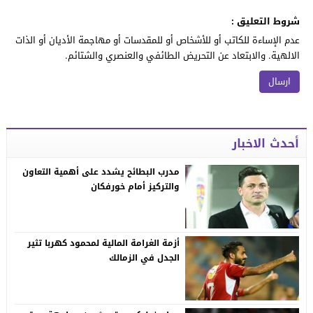
شروط التعليق :
عدم الإساءة للكاتب أو للأشخاص أو للمقدسات أو مهاجمة الأديان أو الذات
الالهية. والابتعاد عن التحريض الطائفي والعنصري والشتائم.
أحدث الاخبار
مدرب البطائح يشدد على أهمية التعاون
والتركيز أمام خورفكان
أزمة الغرامة المالية لمحمود كهربا تثير
الجدل في الزمالك