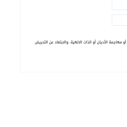
و مهاجمة الأديان أو الذات الالهية. والابتعاد عن التحريض