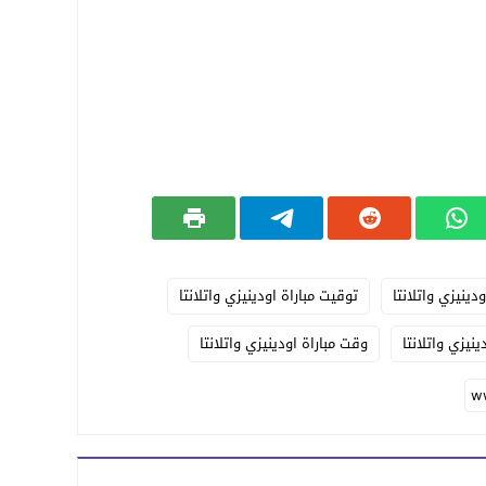
ودينيزي واتلانتا
توقيت مباراة اودينيزي واتلانتا
ينيزي واتلانتا
وقت مباراة اودينيزي واتلانتا