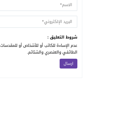
شروط التعليق :
عدم الإساءة للكاتب أو للأشخاص أو للمقدسات أ
الطائفي والعنصري والشتائم.