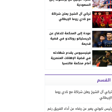
السعودية
تركي آل الشيخ يعلن شراكة
مع نادي روما الإيطالي
عودة إلى المحكمة للدفاع عن
كريستيانو رونالدو في قضية
قديمة
فينيسيوس يقدم شهادته
في قضية الإهانات العنصرية
أمام محكمة فالنسيا
 القسم
تركي آل الشيخ يعلن شراكة مع نادي روما
الإيطالي
رئيس نابولي يعبر عن رضاه عن أداء الفريق رغم