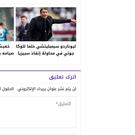
ليوناردو سيمبليتشي خلفا للوكا
خفيشا
جوتي في محاولة إنقاذ سبيزيا
صيامه ب
اترك تعليق
لن يتم نشر عنوان بريدك الإلكتروني.
الحقول ال