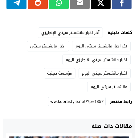
كلمات دليلية
آخر اخبار مانشستر سيتي الإنجليزي
آخر اخبار مانشستر سيتي اليوم
اخبار مانشستر سيتي
اخبار مانشستر سيتي الانجليزي اليوم
اخبار مانشستر سيتي اليوم
مؤسسة صينية
مانشستر سيتي اليوم
رابط مختصر
مقالات ذات صلة