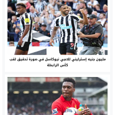
مليون جنيه إسترليني للاعبي نيوكاسل في صورة تحقيق لقب
كأس الرابطة