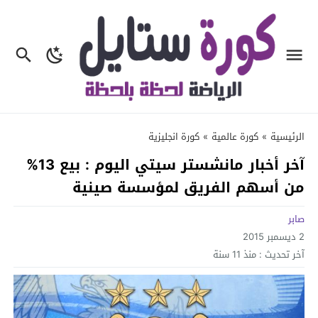
الرئيسية
»
كورة عالمية
»
كورة انجليزية
آخر أخبار مانشستر سيتي اليوم : بيع 13%
من أسهم الفريق لمؤسسة صينية
صابر
2 ديسمبر 2015
آخر تحديث :
منذ 11 سنة