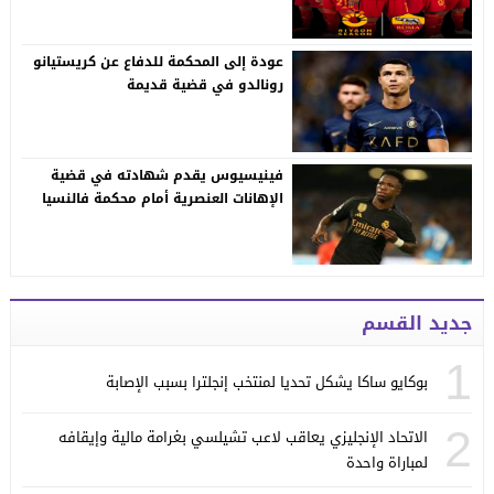
عودة إلى المحكمة للدفاع عن كريستيانو
رونالدو في قضية قديمة
فينيسيوس يقدم شهادته في قضية
الإهانات العنصرية أمام محكمة فالنسيا
جديد القسم
1
بوكايو ساكا يشكل تحديا لمنتخب إنجلترا بسبب الإصابة
2
الاتحاد الإنجليزي يعاقب لاعب تشيلسي بغرامة مالية وإيقافه
لمباراة واحدة