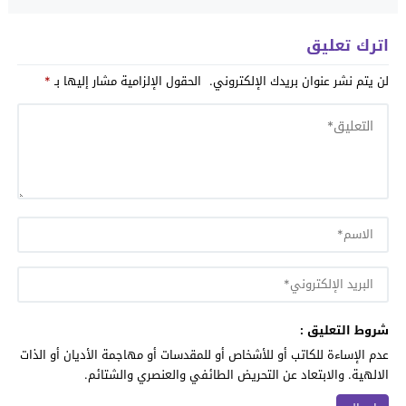
اترك تعليق
لن يتم نشر عنوان بريدك الإلكتروني.
الحقول الإلزامية مشار إليها بـ
*
شروط التعليق :
عدم الإساءة للكاتب أو للأشخاص أو للمقدسات أو مهاجمة الأديان أو الذات
الالهية. والابتعاد عن التحريض الطائفي والعنصري والشتائم.