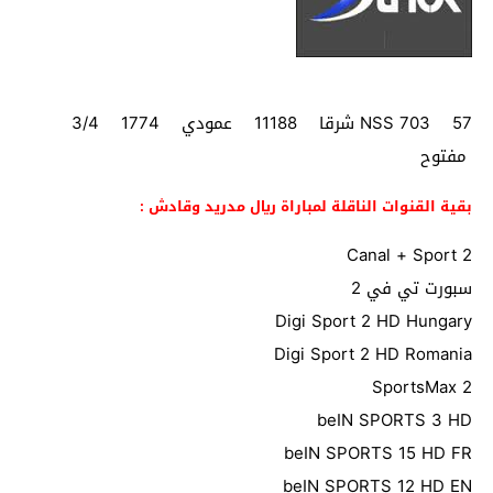
NSS 703 57 شرقا 11188 عمودي 1774 3/4
مفتوح
بقية القنوات الناقلة لمباراة ريال مدريد وقادش :
Canal + Sport 2
سبورت تي في 2
Digi Sport 2 HD Hungary
Digi Sport 2 HD Romania
SportsMax 2
beIN SPORTS 3 HD
beIN SPORTS 15 HD FR
beIN SPORTS 12 HD EN