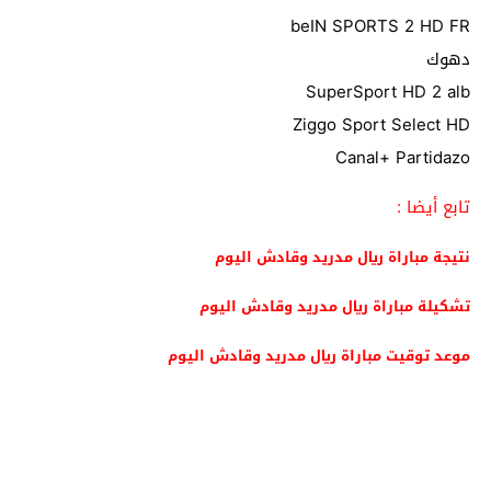
beIN SPORTS 2 HD FR
دهوك
SuperSport HD 2 alb
Ziggo Sport Select HD
Canal+ Partidazo
تابع أيضا :
نتيجة مباراة ريال مدريد وقادش اليوم
تشكيلة مباراة ريال مدريد وقادش اليوم
موعد توقيت مباراة ريال مدريد وقادش اليوم