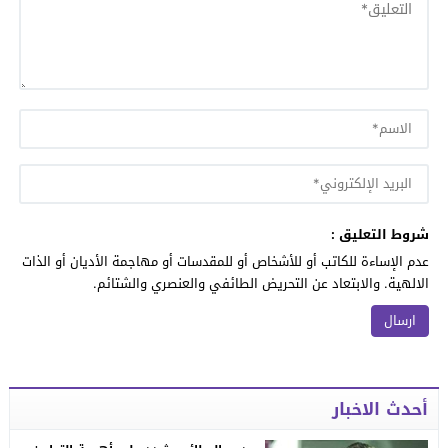
شروط التعليق :
عدم الإساءة للكاتب أو للأشخاص أو للمقدسات أو مهاجمة الأديان أو الذات
الالهية. والابتعاد عن التحريض الطائفي والعنصري والشتائم.
أحدث الاخبار