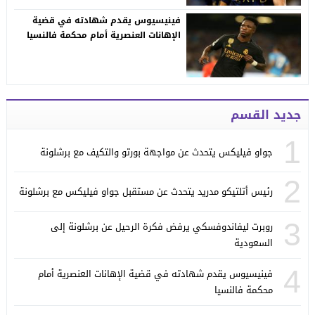
فينيسيوس يقدم شهادته في قضية
الإهانات العنصرية أمام محكمة فالنسيا
جديد القسم
1
جواو فيليكس يتحدث عن مواجهة بورتو والتكيف مع برشلونة
2
رئيس أتلتيكو مدريد يتحدث عن مستقبل جواو فيليكس مع برشلونة
3
روبرت ليفاندوفسكي يرفض فكرة الرحيل عن برشلونة إلى
السعودية
4
فينيسيوس يقدم شهادته في قضية الإهانات العنصرية أمام
محكمة فالنسيا