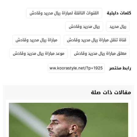
كلمات دليلية
القنوات الناقلة لمباراة ريال مدريد وقادش
ريال مدريد
ريال مدريد وقادش
قناة تنقل مباراة ريال مدريد وقادش
مباراة ريال مدريد وقادش
معلق مباراة ريال مدريد وقادش
موعد مباراة ريال مدريد وقادش
رابط مختصر
مقالات ذات صلة