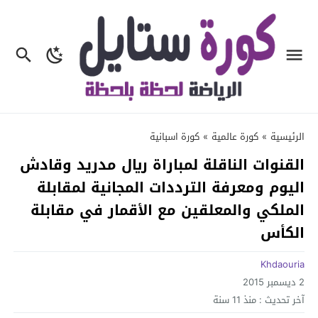
الرئيسية
»
كورة عالمية
»
كورة اسبانية
القنوات الناقلة لمباراة ريال مدريد وقادش
اليوم ومعرفة الترددات المجانية لمقابلة
الملكي والمعلقين مع الأقمار في مقابلة
الكأس
Khdaouria
2 ديسمبر 2015
آخر تحديث :
منذ 11 سنة