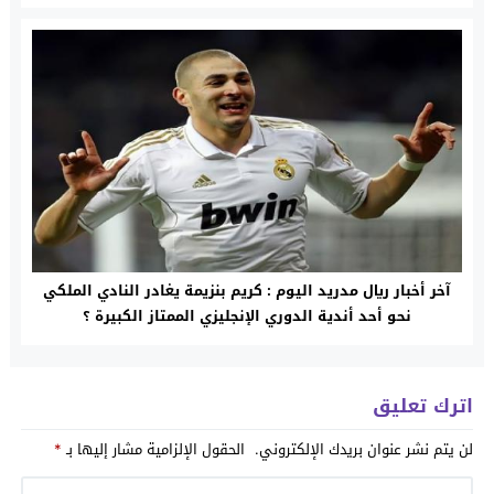
آخر أخبار ريال مدريد اليوم : كريم بنزيمة يغادر النادي الملكي
نحو أحد أندية الدوري الإنجليزي الممتاز الكبيرة ؟
اترك تعليق
لن يتم نشر عنوان بريدك الإلكتروني.
الحقول الإلزامية مشار إليها بـ
*