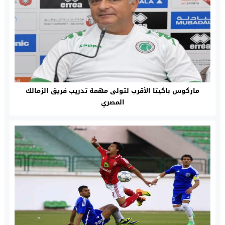
ماركوس باكيتا الأقرب لتولى مهمة تدريب فريق الزمالك
المصري