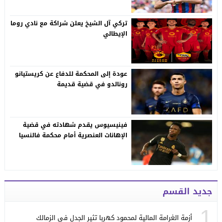
تركي آل الشيخ يعلن شراكة مع نادي روما
الإيطالي
عودة إلى المحكمة للدفاع عن كريستيانو
رونالدو في قضية قديمة
فينيسيوس يقدم شهادته في قضية
الإهانات العنصرية أمام محكمة فالنسيا
جديد القسم
1
أزمة الغرامة المالية لمحمود كهربا تثير الجدل في الزمالك