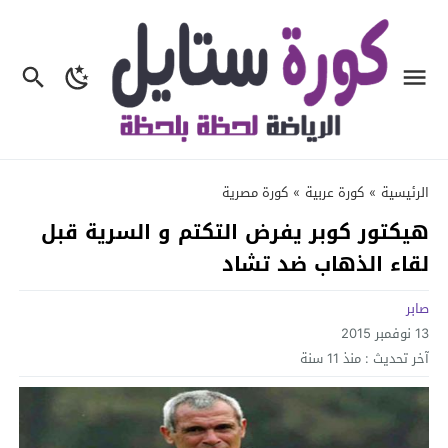
الرئيسية
»
كورة عربية
»
كورة مصرية
هيكتور كوبر يفرض التكتم و السرية قبل
لقاء الذهاب ضد تشاد
صابر
13 نوفمبر 2015
آخر تحديث :
منذ 11 سنة