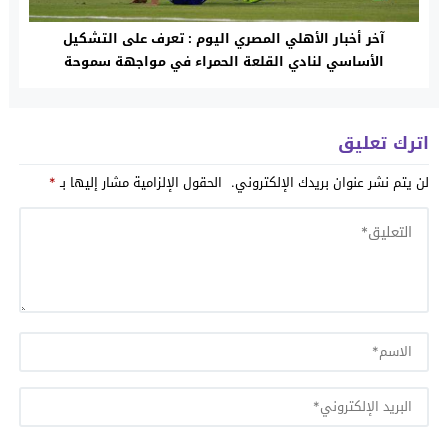
آخر أخبار الأهلي المصري اليوم : تعرف على التشكيل
الأساسي لنادي القلعة الحمراء في مواجهة سموحة
والتكتيك المتبع
اترك تعليق
لن يتم نشر عنوان بريدك الإلكتروني.
الحقول الإلزامية مشار إليها بـ
*