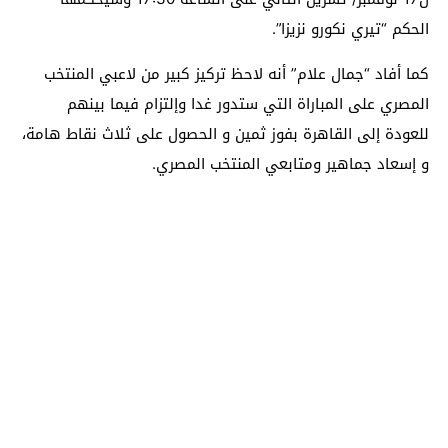
الحكم “تيري نكورو نزيزا”.
كما أفاد “جمال علام” أنه لاحظ تركيز كبير من لاعبي المنتخب
المصري على المباراة التي ستدور غدا وإلتزام فيما بينهم
للعودة إلى القاهرة بفوز ثمين و الحصول على ثلاث نقاط هامة،
و إسعاد جماهير ومتابعي المنتخب المصري.