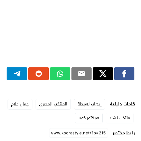
كلمات دليلية
إيهاب لهيطة
المنتخب المصري
جمال علام
منتخب تشاد
هيكتور كوبر
رابط مختصر