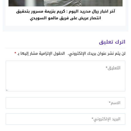
آخر اخبار ريال مدريد اليوم : كريم بنزيمة مسرور بتحقيق
انتصار عريض على فريق مالمو السويدي
اترك تعليق
لن يتم نشر عنوان بريدك الإلكتروني.
الحقول الإلزامية مشار إليها بـ
*