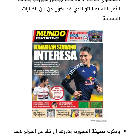
الأمر بالنسبة لباتو الذي قد يكون من بين الخيارات
المقترحة.
وذكرت صحيفة السبورت بدورها أن كلا من إمبولو لاعب