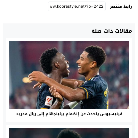
رابط مختصر
مقالات ذات صلة
فينيسيوس يتحدث عن إنضمام بيلينجهام إلى ريال مدريد