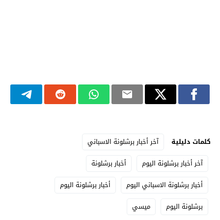
كلمات دليلية
آخر أخبار برشلونة الاسباني
آخر أخبار برشلونة اليوم
أخبار برشلونة
أخبار برشلونة الاسباني اليوم
أخبار برشلونة اليوم
برشلونة اليوم
ميسي