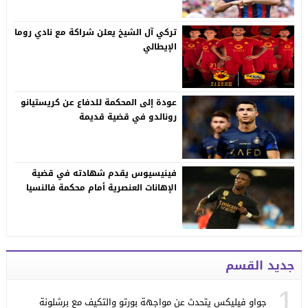
تركي آل الشيخ يعلن شراكة مع نادي روما
الإيطالي
عودة إلى المحكمة للدفاع عن كريستيانو
رونالدو في قضية قديمة
فينيسيوس يقدم شهادته في قضية
الإهانات العنصرية أمام محكمة فالنسيا
جديد القسم
1
جواو فيليكس يتحدث عن مواجهة بورتو والتكيف مع برشلونة