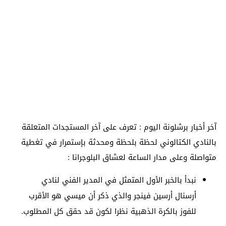
آخر أخبار برشلونة اليوم : تعرف على آخر المستجدات المتعلقة
بالنادي الكتالوني لحظة بلحظة ومحدثة بإستمرار في تغطية
متواصلة وعلى مدار الساعة لعشاق البلوجرانا :
نبدأ بالخبر الأول المتمثل في المدير الفني لنادي
أرسنال أرسين فينجر والذي ذكر أن ميسي هو الأقرب
للفوز بالكرة الذهبية نظرا لكون قد حقق كل المطلوب.