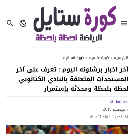
الرئيسية
»
كورة عالمية
»
كورة اسبانية
آخر أخبار برشلونة اليوم : تعرف على آخر
المستجدات المتعلقة بالنادي الكتالوني
لحظة بلحظة ومحدثة بإستمرار
Khdaouria
7 ديسمبر 2015
آخر تحديث :
منذ 11 سنة