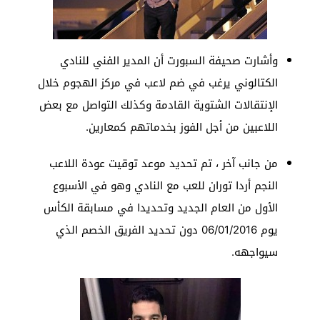
وأشارت صحيفة السبورت أن المدير الفني للنادي
الكتالوني يرغب في ضم لاعب في مركز الهجوم خلال
الإنتقالات الشتوية القادمة وكذلك التواصل مع بعض
اللاعبين من أجل الفوز بخدماتهم كمعارين.
من جانب آخر ، تم تحديد موعد توقيت عودة اللاعب
النجم أردا توران للعب مع النادي وهو في الأسبوع
الأول من العام الجديد وتحديدا في مسابقة الكأس
يوم 06/01/2016 دون تحديد الفريق الخصم الذي
سيواجهه.