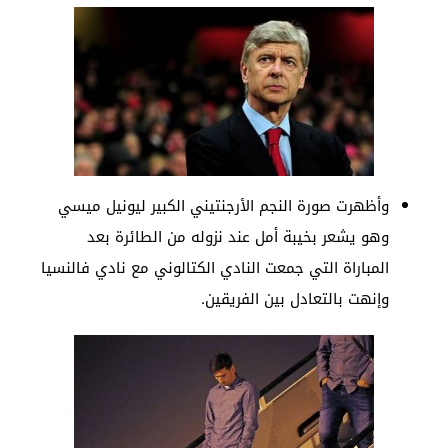
وأظهرت صورة النجم الأرجنتيني الكبير ليونيل ميسي
وهو يشعر بخيبة أمل عند نزوله من الطائرة بعد
المباراة التي جمعت النادي الكتالوني مع نادي فالنسيا
وإنهت بالتعادل بين الفريقين.