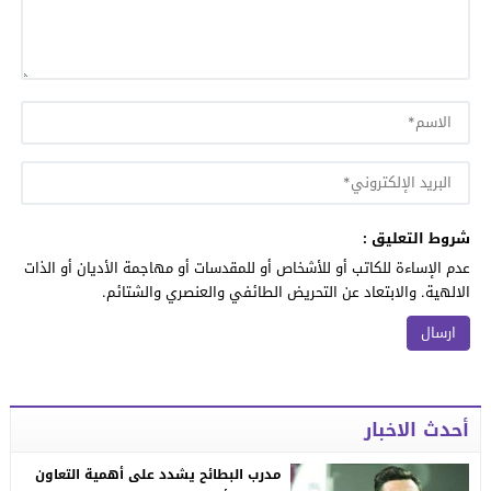
شروط التعليق :
عدم الإساءة للكاتب أو للأشخاص أو للمقدسات أو مهاجمة الأديان أو الذات
الالهية. والابتعاد عن التحريض الطائفي والعنصري والشتائم.
أحدث الاخبار
مدرب البطائح يشدد على أهمية التعاون