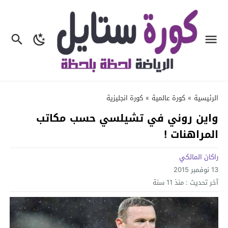
الرئيسية
»
كورة عالمية
»
كورة انجليزية
واين روني في تشيلسي حسب مكاتب
المراهنات !
راكان المالكي
13 نوفمبر 2015
آخر تحديث :
منذ 11 سنة