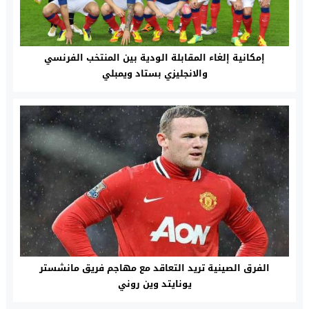
إمكانية إلغاء المقابلة الودية بين المنتخب الفرنسي
والانجليزي بستاد ويمبلي
الفرق الصينية تريد التعاقد مع مهاجم فريق مانشستر
يونايتد وين روني