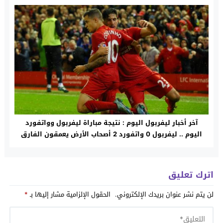
آخر أخبار ليفربول اليوم : نتيجة مباراة ليفربول وواتفورد
اليوم .. ليفربول 0 واتفورد 2 أصحاب الأرض يعمقون الفارق
اترك تعليق
لن يتم نشر عنوان بريدك الإلكتروني.
الحقول الإلزامية مشار إليها بـ
*