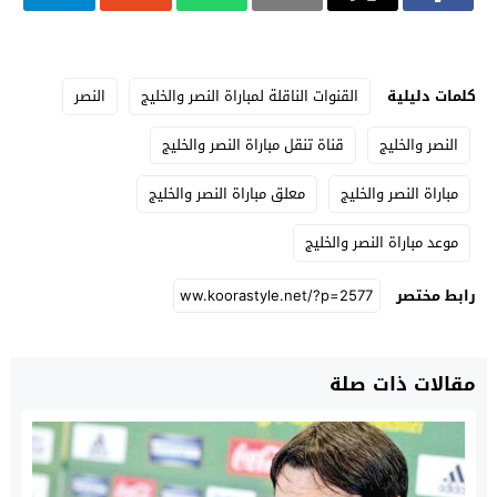
كلمات دليلية
القنوات الناقلة لمباراة النصر والخليج
النصر
النصر والخليج
قناة تنقل مباراة النصر والخليج
مباراة النصر والخليج
معلق مباراة النصر والخليج
موعد مباراة النصر والخليج
رابط مختصر
مقالات ذات صلة