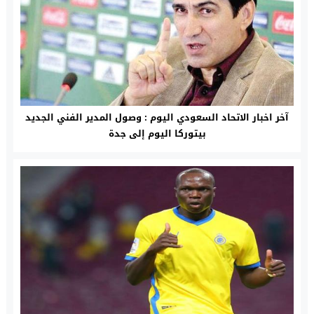
آخر اخبار الاتحاد السعودي اليوم : وصول المدير الفني الجديد
بيتوركا اليوم إلى جدة