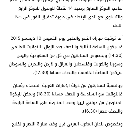
صاحب المركز السابع برصيد 14 نقطة للوصول للمركز الرابع
والتساوي مع نادي الإتحاد في صورة تحقيق الفوز في هذا
اللقاء.
أما توقيت مباراة النصر والخليج يوم الخميس 10 ديسمبر 2015
فسيكون الساعة الثانية والنصف بعد الزوال بالتوقيت العالمي
(14.30) وبخصوص المتابعين في كل من السعودية واليمن
وسوريا والكويت وفلسطين والعراق والأردن والبحرين والسودان
سيكون الساعة الخامسة والنصف مساءا (17.30).
وبالنسبة للمتابعين من دولة الإمارات العربية المتحدة وعُمان
فالتوقيت هو السادسة والنصف مساءا (18.30) ويمكن للإخوة
المتابعين من دولتي ليبيا ومصر المتابعة على الساعة الرابعة
والنصف عصرا (16.30).
وبخصوص بلدان المغرب العربي فإن وقت مباراة النصر والخليج