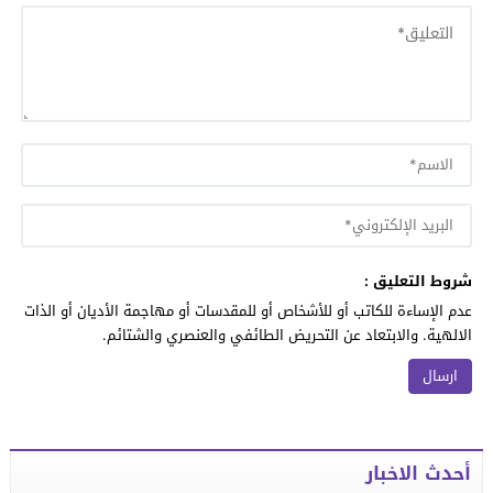
شروط التعليق :
عدم الإساءة للكاتب أو للأشخاص أو للمقدسات أو مهاجمة الأديان أو الذات
الالهية. والابتعاد عن التحريض الطائفي والعنصري والشتائم.
أحدث الاخبار