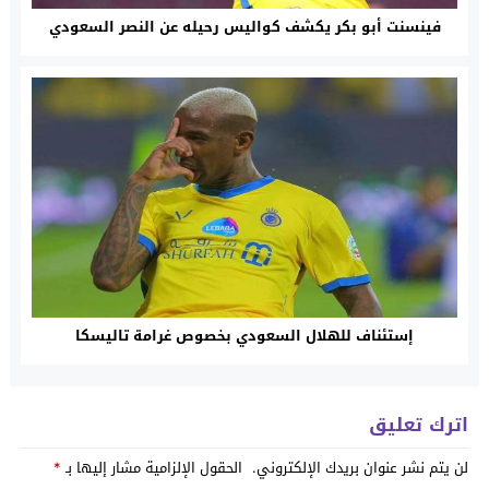
فينسنت أبو بكر يكشف كواليس رحيله عن النصر السعودي
إستئناف للهلال السعودي بخصوص غرامة تاليسكا
اترك تعليق
لن يتم نشر عنوان بريدك الإلكتروني.
الحقول الإلزامية مشار إليها بـ
*