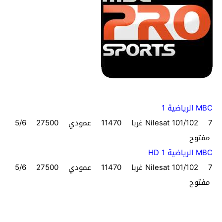
MBC الرياضية 1
Nilesat 101/102 7 غربا 11470 عمودي 27500 5/6
مفتوح
MBC الرياضية HD 1
Nilesat 101/102 7 غربا 11470 عمودي 27500 5/6
مفتوح