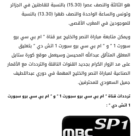
هو الثالثة والنصف عصرا (15.30) بالنسبة للقاطنين في الجزائر
وتونس والساعة الواحدة والنصف ظهرا (13.30) بالنسبة
للموجودين في المغرب الأقصى.
ويمكن متابعة مباراة النصر والخليج عبر قناة ” ام بي سي برو
سبورت 1 ” و ” ام بي سي برو سبورت 1 اتش دي ” بتعليق
المعلق المتألق عبدالله المحيسن وسيعمل موقع كورة ستايل
على مد الزوار الكرام بجديد القنوات الناقلة والترددات مع الأقمار
الصناعية لمباراة النصر والخليج المهمة في دوري عبداللطيف
جميل السعودي للمحترفين.
ترددات قناة ” ام بي سي برو سبورت 1 ” و ” ام بي سي برو سبورت
1 اتش دي ” :