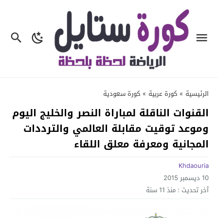
الرئيسية
»
كورة عربية
»
كورة سعودية
القنوات الناقلة لمباراة النصر والخليج اليوم
وموعد توقيت مقابلة العالمي والترددات
المجانية ومعرفة معلق اللقاء
Khdaouria
10 ديسمبر 2015
آخر تحديث :
منذ 11 سنة