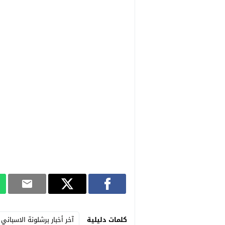
كلمات دليلية
آخر أخبار برشلونة الاسباني