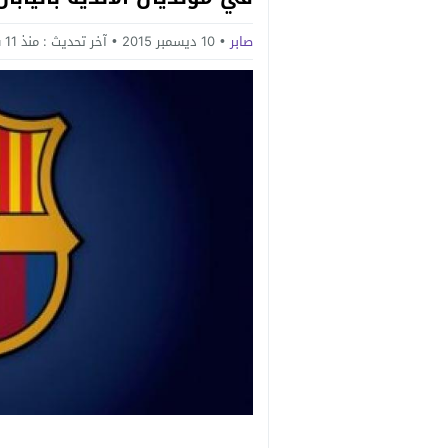
صابر
10 ديسمبر 2015
آخر تحديث :
منذ 11 سنة