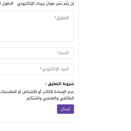
لن يتم نشر عنوان بريدك الإلكتروني.
الحقول ال
شروط التعليق :
عدم الإساءة للكاتب أو للأشخاص أو للمقدسات أ
الطائفي والعنصري والشتائم.