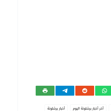
آخر أخبار برشلونة اليوم
أخبار برشلونة