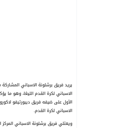
يريد فريق برشلونة الاسباني المشاركة 
الأول على ضيفه فريق ديبورتيفو لاكور
الاسباني لكرة القدم.
ويعتلي فريق برشلونة الاسباني المركز ا