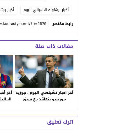
أخبار برشلونة الاسباني اليوم
أخبار برشل
رابط مختصر
مقالات ذات صلة
آخر اخبار تشيلسي اليوم : جوزيه
آخر أخب
مورينيو يتعاقد مع فريق
المالية
فالنسيا ؟
ع
اترك تعليق