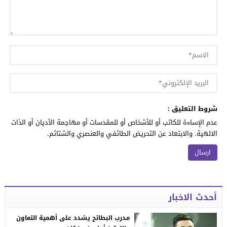
شروط التعليق :
عدم الإساءة للكاتب أو للأشخاص أو للمقدسات أو مهاجمة الأديان أو الذات
الالهية. والابتعاد عن التحريض الطائفي والعنصري والشتائم.
أحدث الاخبار
مدرب البطائح يشدد على أهمية التعاون