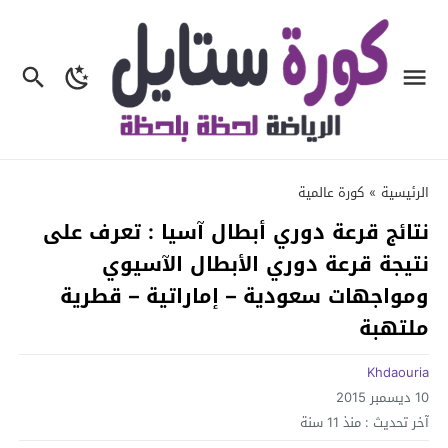
الرئيسية
»
كورة عالمية
نتائج قرعة دوري أبطال آسيا : تعرف على
نتيجة قرعة دوري الأبطال الآسيوي
ومواجهات سعودية – إماراتية – قطرية
ملتهبة
Khdaouria
10 ديسمبر 2015
آخر تحديث :
منذ 11 سنة