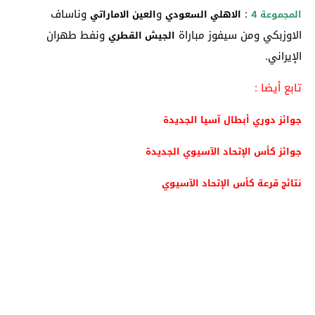
:
و
وناساف
المجموعة 4
الاهلي السعودي
العين الاماراتي
الاوزبكي ومن سيفوز مباراة
ونفط طهران
الجيش القطري
الإيراني.
تابع أيضا :
جوائز دوري أبطال آسيا الجديدة
جوائز كأس الإتحاد الآسيوي الجديدة
نتائج قرعة كأس الإتحاد الآسيوي