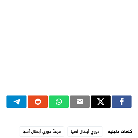
كلمات دليلية
دوري أبطال آسيا
قرعة دوري أبطال آسيا