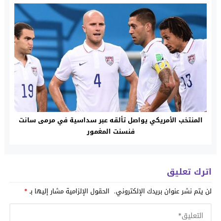
المنتخب الأمريكي يواصل تألقه عبر سداسية في مرمى سانت
فنسنت المغمور
اترك تعليق
لن يتم نشر عنوان بريدك الإلكتروني.
الحقول الإلزامية مشار إليها بـ
*