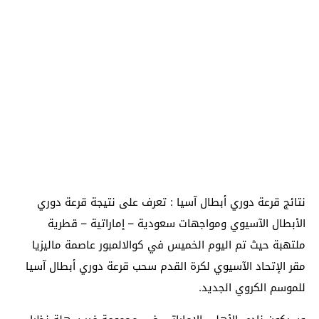
نتائج قرعة دوري أبطال آسيا : تعرف على نتيجة قرعة دوري
الأبطال الآسيوي ومواجهات سعودية – إماراتية – قطرية
ملتهبة حيث تم اليوم الخميس في كوالالمبور عاصمة ماليزيا
مقر الإتحاد الآسيوي لكرة القدم سحب قرعة دوري أبطال آسيا
للموسم الكروي الجديد.