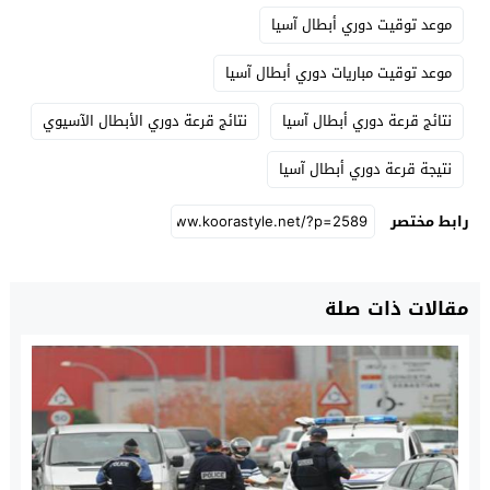
موعد توقيت دوري أبطال آسيا
موعد توقيت مباريات دوري أبطال آسيا
نتائج قرعة دوري أبطال آسيا
نتائج قرعة دوري الأبطال الآسيوي
نتيجة قرعة دوري أبطال آسيا
رابط مختصر
مقالات ذات صلة