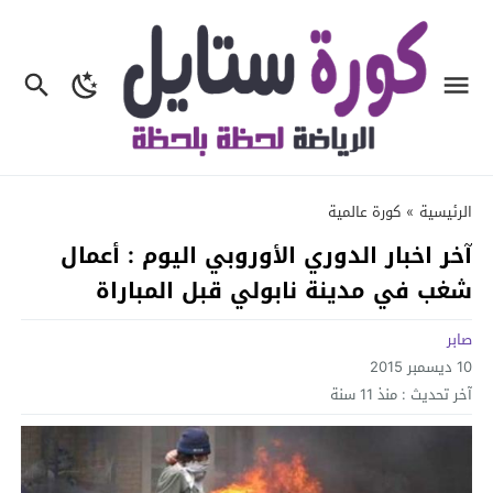
الرئيسية
»
كورة عالمية
آخر اخبار الدوري الأوروبي اليوم : أعمال
شغب في مدينة نابولي قبل المباراة
صابر
10 ديسمبر 2015
آخر تحديث :
منذ 11 سنة