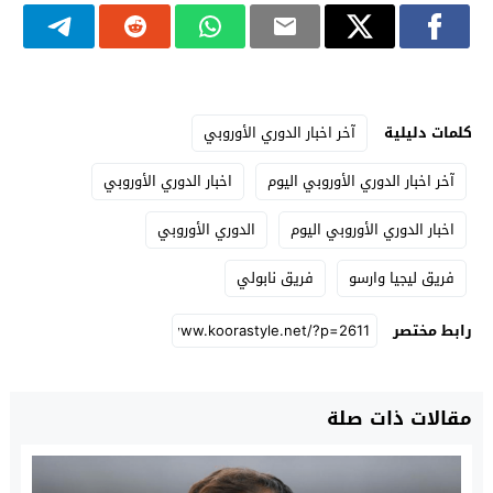
كلمات دليلية
آخر اخبار الدوري الأوروبي
آخر اخبار الدوري الأوروبي اليوم
اخبار الدوري الأوروبي
اخبار الدوري الأوروبي اليوم
الدوري الأوروبي
فريق ليجيا وارسو
فريق نابولي
رابط مختصر
مقالات ذات صلة