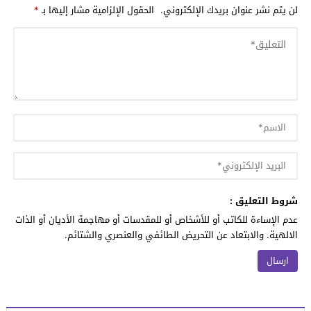
لن يتم نشر عنوان بريدك الإلكتروني.
الحقول الإلزامية مشار إليها بـ
*
شروط التعليق :
عدم الإساءة للكاتب أو للأشخاص أو للمقدسات أو مهاجمة الأديان أو الذات
الالهية. والابتعاد عن التحريض الطائفي والعنصري والشتائم.