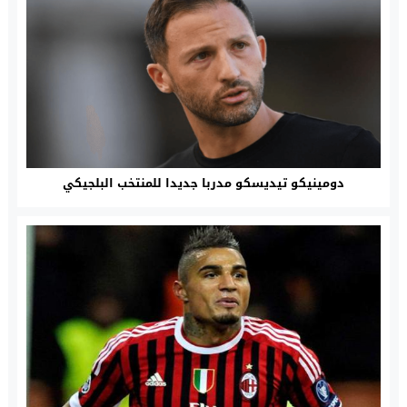
دومينيكو تيديسكو مدربا جديدا للمنتخب البلجيكي