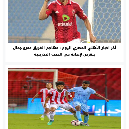
آخر اخبار الأهلي المصري اليوم : مهاجم الفريق عمرو جمال
يتعرض لإصابة في الحصة التدريبية