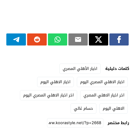
كلمات دليلية
اخبار الأهلي المصري
اخبار الاهلي المصري اليوم
اخبار الاهلي اليوم
اخر اخبار الاهلي المصري
اخر اخبار الاهلي المصري اليوم
الاهلي اليوم
حسام غالي
رابط مختصر