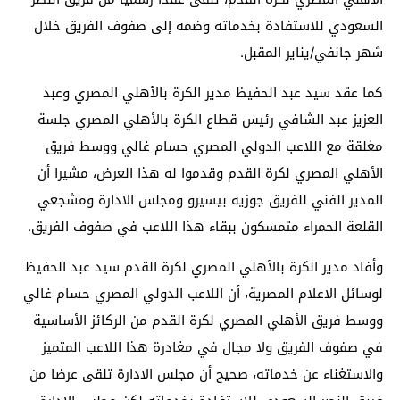
السعودي للاستفادة بخدماته وضمه إلى صفوف الفريق خلال
شهر جانفي/يناير المقبل.
كما عقد سيد عبد الحفيظ مدير الكرة بالأهلي المصري وعبد
العزيز عبد الشافي رئيس قطاع الكرة بالأهلي المصري جلسة
مغلقة مع اللاعب الدولي المصري حسام غالي ووسط فريق
الأهلي المصري لكرة القدم وقدموا له هذا العرض، مشيرا أن
المدير الفني للفريق جوزيه بيسيرو ومجلس الادارة ومشجعي
القلعة الحمراء متمسكون ببقاء هذا اللاعب في صفوف الفريق.
وأفاد مدير الكرة بالأهلي المصري لكرة القدم سيد عبد الحفيظ
لوسائل الاعلام المصرية، أن اللاعب الدولي المصري حسام غالي
ووسط فريق الأهلي المصري لكرة القدم من الركائز الأساسية
في صفوف الفريق ولا مجال في مغادرة هذا اللاعب المتميز
والاستغناء عن خدماته، صحيح أن مجلس الادارة تلقى عرضا من