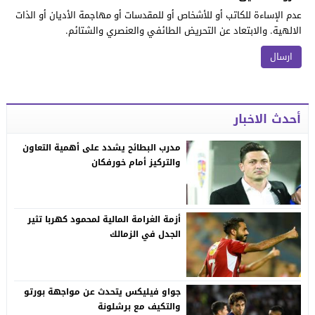
عدم الإساءة للكاتب أو للأشخاص أو للمقدسات أو مهاجمة الأديان أو الذات
الالهية. والابتعاد عن التحريض الطائفي والعنصري والشتائم.
أحدث الاخبار
مدرب البطائح يشدد على أهمية التعاون
والتركيز أمام خورفكان
أزمة الغرامة المالية لمحمود كهربا تثير
الجدل في الزمالك
جواو فيليكس يتحدث عن مواجهة بورتو
والتكيف مع برشلونة