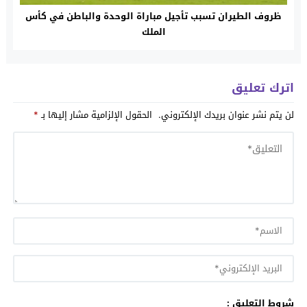
ظروف الطيران تسبب تأجيل مباراة الوحدة والباطن في كأس
الملك
اترك تعليق
لن يتم نشر عنوان بريدك الإلكتروني.
الحقول الإلزامية مشار إليها بـ
*
شروط التعليق :