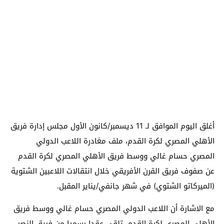
أغلق اليوم الموافق لـ 11 ديسمبر/كانون الأول مجلس إدارة فريق
الأهلي المصري لكرة القدم، ملف مغادرة اللاعب الدولي
المصري حسام غالي ووسط فريق الأهلي المصري لكرة القدم
عن صفوف فريق القرن الأفريقي خلال انتقالات اللاعبين الشتوية
(الميركاتو الشتوي) في شهر جانفي/يناير المقبل.
مع الاشارة أن اللاعب الدولي المصري حسام غالي ووسط فريق
الأهلي المصري لكرة القدم، تلقى عقدا رسميا من فريق النصر