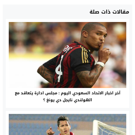
مقالات ذات صلة
آخر اخبار الاتحاد السعودي اليوم : مجلس ادارة يتعاقد مع
الهولندي نايجل دي يونغ ؟