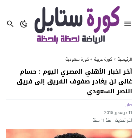
الرئيسية
»
كورة عربية
»
كورة سعودية
آخر اخبار الأهلي المصري اليوم : حسام
غالى لن يغادر صفوف الفريق إلى فريق
النصر السعودي
صابر
11 ديسمبر 2015
آخر تحديث :
منذ 11 سنة