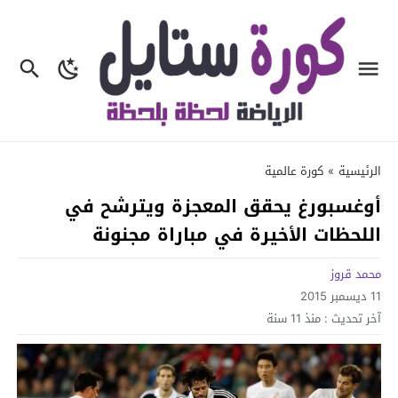
الرئيسية
»
كورة عالمية
أوغسبورغ يحقق المعجزة ويترشح في
اللحظات الأخيرة في مباراة مجنونة
محمد قروز
11 ديسمبر 2015
آخر تحديث :
منذ 11 سنة