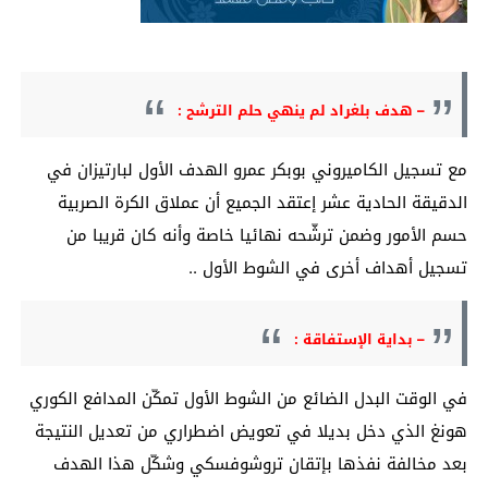
– هدف بلغراد لم ينهي حلم الترشح :
مع تسجيل الكاميروني بوبكر عمرو الهدف الأول لبارتيزان في
الدقيقة الحادية عشر إعتقد الجميع أن عملاق الكرة الصربية
حسم الأمور وضمن ترشّحه نهائيا خاصة وأنه كان قريبا من
تسجيل أهداف أخرى في الشوط الأول ..
– بداية الإستفاقة :
في الوقت البدل الضائع من الشوط الأول تمكّن المدافع الكوري
هونغ الذي دخل بديلا في تعويض اضطراري من تعديل النتيجة
بعد مخالفة نفذها بإتقان تروشوفسكي وشكّل هذا الهدف