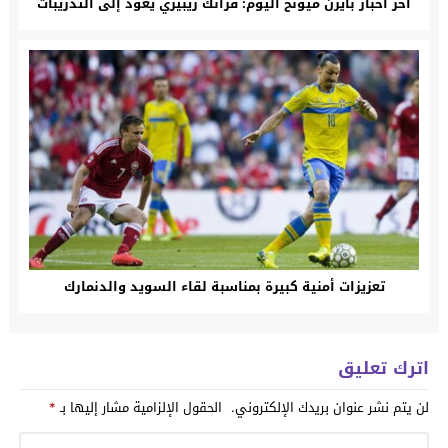
آخر أخبار بايرن ميونخ اليوم: فرانك ريبيري يعود إلى التدريبات
تعزيزات أمنية كبيرة بمناسبة لقاء السويد والدنمارك
اترك تعليق
لن يتم نشر عنوان بريدك الإلكتروني.
الحقول الإلزامية مشار إليها بـ
*