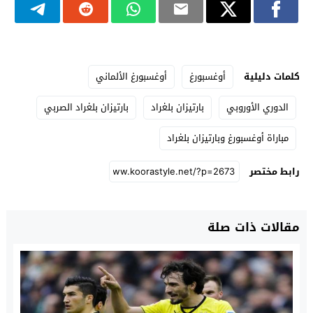
كلمات دليلية
أوغسبورغ
أوغسبورغ الألماني
الدوري الأوروبي
بارتيزان بلغراد
بارتيزان بلغراد الصربي
مباراة أوغسبورغ وبارتيزان بلغراد
رابط مختصر
مقالات ذات صلة