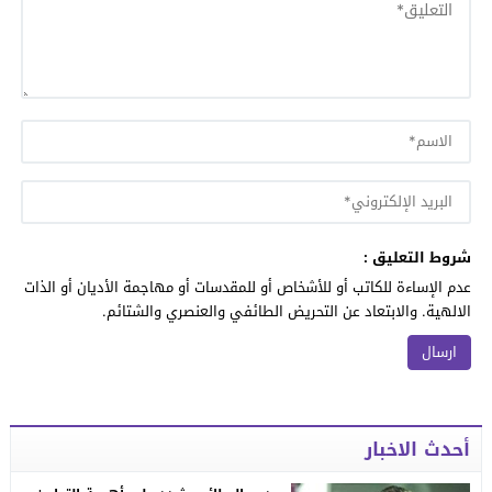
شروط التعليق :
عدم الإساءة للكاتب أو للأشخاص أو للمقدسات أو مهاجمة الأديان أو الذات
الالهية. والابتعاد عن التحريض الطائفي والعنصري والشتائم.
أحدث الاخبار