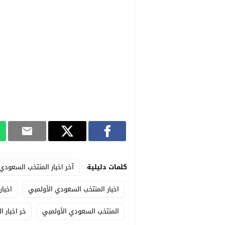
كلمات دليلية
آخر اخبار المنتخب السعودي 
اخبار المنتخب السعودي الأولمبي
اخبار
المنتخب السعودي الأولمبي
خر اخبار 