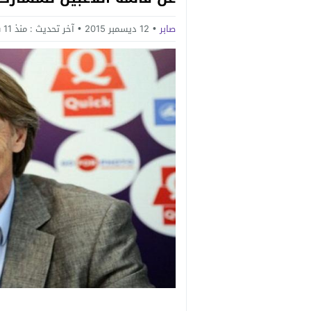
صابر
12 ديسمبر 2015
آخر تحديث :
منذ 11 سنة