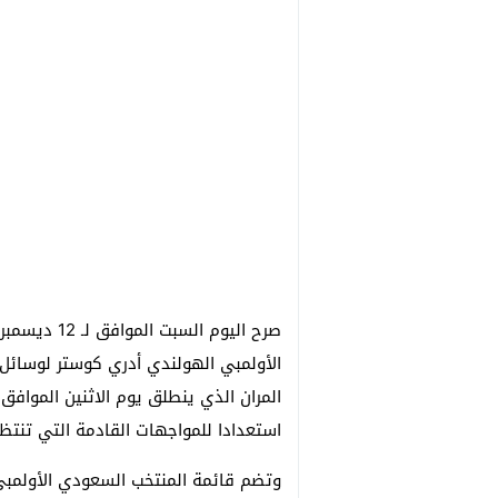
صرح اليوم ال
الأولمبي الهولندي أدري كوستر لوسائل 
استعدادا للمواجهات القادمة التي تنتظر