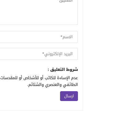
شروط التعليق :
عدم الإساءة للكاتب أو للأشخاص أو للمقدسات أ
الطائفي والعنصري والشتائم.