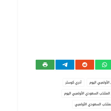
الأولمبي اليوم
أدري كوستر
 المنتخب السعودي الأولمبي اليوم
المنتخب السعودي الأولمبي