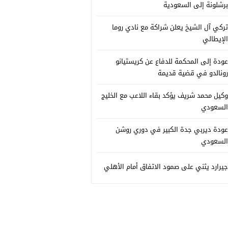
برشلونة إلى السعودية
تركي آل الشيخ يعلن شراكة مع نادي روما
الإيطالي
عودة إلى المحكمة للدفاع عن كريستيانو
رونالدو في قضية قديمة
وكيل محمد شريف يؤكد بقاء اللاعب مع الخليج
السعودي
عودة ديربي جدة الكبير في دوري روشن
السعودي
جيرارد يثني على صمود الاتفاق أمام الأهلي