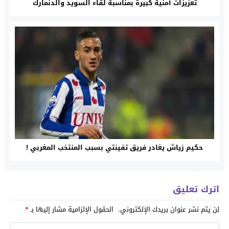
تعزيزات أمنية كبيرة بمناسبة لقاء السويد والدنمارك
حكيم زياش يغادر فريق تفينتي بسبب المنتخب المغربي !
اترك تعليق
لن يتم نشر عنوان بريدك الإلكتروني.
الحقول الإلزامية مشار إليها بـ
*