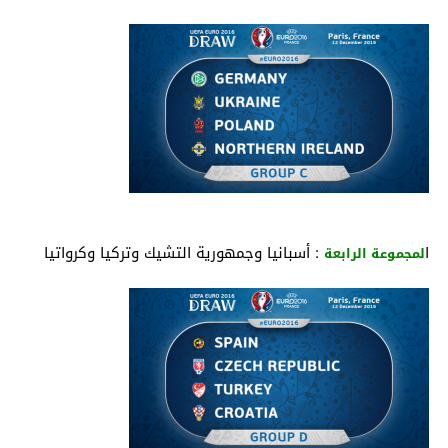
ا
: أسبانيا وجمهورية التشيك وتركيا وكرواتيا
لمجموعة الرابعة