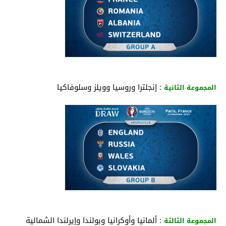
: إنجلترا وروسيا وويلز وسلوفاكيا
المجموعة الثانية
: ألمانيا وأوكرانيا وبولندا وإيرلندا الشمالية
المجموعة الثالثة