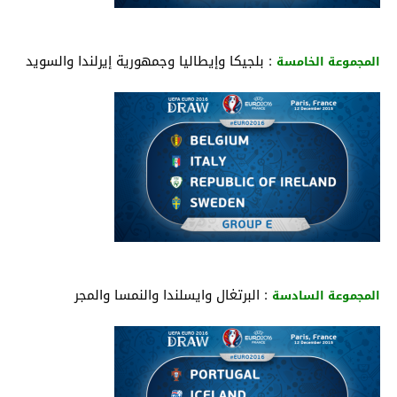
: بلجيكا وإيطاليا وجمهورية إيرلندا والسويد
المجموعة الخامسة
: البرتغال وايسلندا والنمسا والمجر
المجموعة السادسة