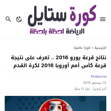
الرئيسية
»
كورة عالمية
نتائج قرعة يورو 2016 .. تعرف على نتيجة
قرعة كأس أمم أوروبا 2016 لكرة القدم
Khdaouria
12 ديسمبر 2015
آخر تحديث :
منذ 11 سنة