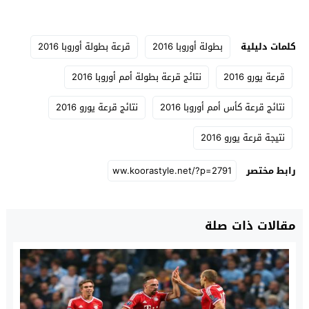
كلمات دليلية
بطولة أوروبا 2016
قرعة بطولة أوروبا 2016
قرعة يورو 2016
نتائج قرعة بطولة أمم أوروبا 2016
نتائج قرعة كأس أمم أوروبا 2016
نتائج قرعة يورو 2016
نتيجة قرعة يورو 2016
رابط مختصر
مقالات ذات صلة