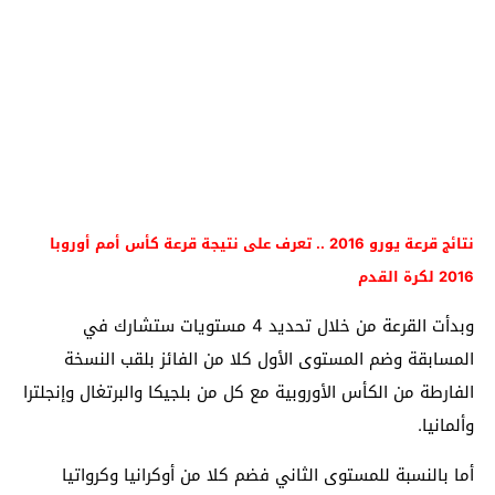
نتائج قرعة يورو 2016 .. تعرف على نتيجة قرعة كأس أمم أوروبا
2016 لكرة القدم
وبدأت القرعة من خلال تحديد 4 مستويات ستشارك في
المسابقة وضم المستوى الأول كلا من الفائز بلقب النسخة
الفارطة من الكأس الأوروبية مع كل من بلجيكا والبرتغال وإنجلترا
وألمانيا.
أما بالنسبة للمستوى الثاني فضم كلا من أوكرانيا وكرواتيا