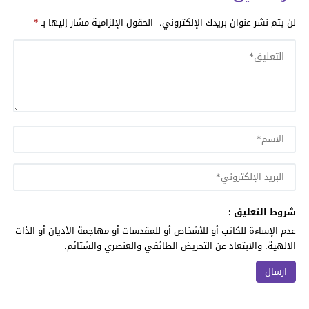
لن يتم نشر عنوان بريدك الإلكتروني.
الحقول الإلزامية مشار إليها بـ
*
شروط التعليق :
عدم الإساءة للكاتب أو للأشخاص أو للمقدسات أو مهاجمة الأديان أو الذات
الالهية. والابتعاد عن التحريض الطائفي والعنصري والشتائم.