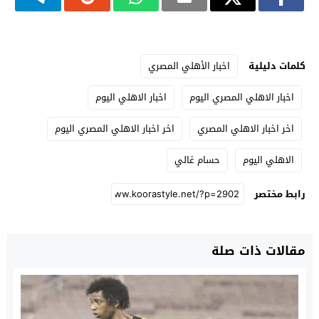
كلمات دليلية
اخبار الأهلي المصري
اخبار الاهلي المصري اليوم
اخبار الاهلي اليوم
اخر اخبار الاهلي المصري
اخر اخبار الاهلي المصري اليوم
الاهلي اليوم
حسام غالي
رابط مختصر
مقالات ذات صلة