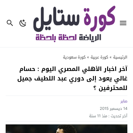
الرئيسية
»
كورة عربية
»
كورة سعودية
آخر اخبار الأهلي المصري اليوم : حسام
غالي يعود إلى دوري عبد اللطيف جميل
للمحترفين ؟
صابر
14 ديسمبر 2015
آخر تحديث :
منذ 11 سنة