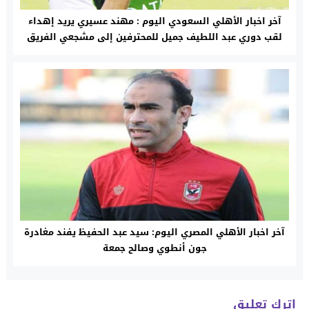
آخر اخبار الأهلي السعودي اليوم : مهند عسيري يريد إهداء
لقب دوري عبد اللطيف جميل للمحترفين إلى مشجعي الفريق
آخر اخبار الأهلي المصري اليوم: سيد عبد الحفيظ يفند مغادرة
جون أنطوي وصالح جمعة
اترك تعليق