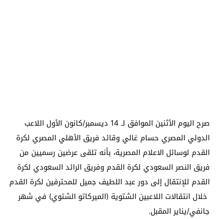
صرح اليوم الأثنين الموافق لـ 14 ديسمبر/كانون الأول اللاعب
الدولي المصري حسام غالي وقائد فريق الأهلي المصري لكرة
القدم لوسائل الاعلام المصرية، بأنه تلقى عرضين رسميين من
فريق النصر السعودي لكرة القدم وفريق الرائد السعودي لكرة
القدم للإنتقال إلى دور عبد اللطيف جميل للمحترفين لكرة القدم
خلال انتقالات اللاعبين الشتوية (الميركاتو الشتوي) في شهر
جانفي/يناير المقبل.