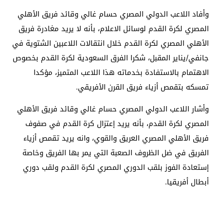
وأفاد اللاعب الدولي المصري حسام غالي وقائد فريق الأهلي
المصري لكرة القدم لوسائل الاعلام، بأنه لا يريد مغادرة فريق
الأهلي المصري لكرة القدم خلال انتقالات اللاعبين الشتوية في
جانفي/يناير المقبل، شكرا الفرق السعودية لكرة القدم بخصوص
الاهتمام بالاستفادة بخدماته هذا اللاعب المتميز، مؤكدا
تمسكه بتقمص أزياء فريق القرن الأفريقي.
وأشار اللاعب الدولي المصري حسام غالي وقائد فريق الأهلي
المصري لكرة القدم، بأنه يريد إعتزال كرة القدم في صفوف
فريق الأهلي المصري العريق والقوي، وانه يريد تقمص أزياء
الفريق في ضل الظروف الصعبة التي يمر بها الفريق وخاصة
إستعادة الفوز بلقب الدوري المصري لكرة القدم ولقب دوري
أبطال أفريقيا.