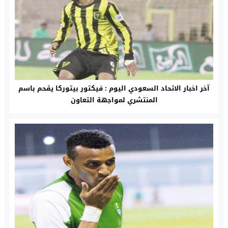
آخر اخبار الاتحاد السعودي اليوم : فيكتور بيتوركا يقحم باسم
المنتشري لمواجهة التعاون