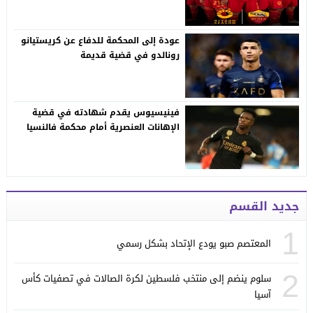
عودة إلى المحكمة للدفاع عن كريستيانو
رونالدو في قضية قديمة
فينيسيوس يقدم شهادته في قضية
الإهانات العنصرية أمام محكمة فالنسيا
جديد القسم
1
المعتصم صبو يودع الإتحاد بشكل رسمي
2
سلوم ينضم إلى منتخب فلسطين لكرة الصالات في تصفيات كأس
آسيا