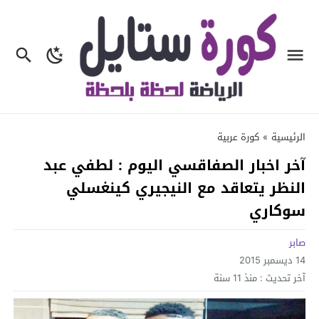
الرئيسية
»
كورة عربية
آخر اخبار الصفاقسي اليوم : لطفي عبد
النظر يتعاقد مع النيجيري كينغسلي
سوكاري
صابر
14 ديسمبر 2015
آخر تحديث :
منذ 11 سنة