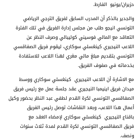
حزيران/يونيو الفارط.
والجدير بالذكر أن المدرب السابق لفريق الترجي الرياضي
التونسي انيجو طلب من مجلس إدارة الفريق في تلك الفترة
التعاقد مع المالي فوسيني كوليبالي وصرف النظر عن
اللاعب النيجيري كينغسلي سوكاري، ليقوم فريق الصفاقسي
التونسي بتقديم مبلغ مالي مغري لهذا اللاعب للاستفادة
بخدماته في صفوف الفريق.
مع الاشارة أن اللاعب النيجيري كينغسلي سوكاري ووسط
ميدان فريق اينيمبا النيجيري عقد جلسة عمل مع رئيس فريق
الصفاقسي التونسي لكرة القدم لطفي عبد النظر بحضور وكيل
أعمال هذا اللاعب، وبعد النقاشات توصل رئيس الفريق
باقناع النيجيري كينغسلي سوكاري لإمضاء العقد مع
فريق الصفاقسي التونسي لكرة القدم لمدة ثلاث سنوات
ونصف.