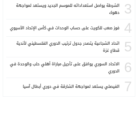
3
الشرطة يواصل استعداداته للموسم الجديد ويستعد لمواجهة
دهوك
4
فوز صعب للكويت على حساب الوحدات في كأس الإتحاد الآسيوي
5
اتحاد الشجاعية يتصدر جدول ترتيب الدوري الفلسطيني لأندية
قطاع غزة
6
الاتحاد السوري يوافق على تأجيل مباراة أهلي حلب والوحدة في
الدوري
7
الفيصلي يستعد لمواجهة الشارقة في دوري أبطال آسيا