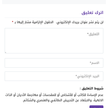
اترك تعليق
لن يتم نشر عنوان بريدك الإلكتروني.
الحقول الإلزامية مشار إليها بـ
*
شروط التعليق :
عدم الإساءة للكاتب أو للأشخاص أو للمقدسات أو مهاجمة الأديان أو الذات
الالهية. والابتعاد عن التحريض الطائفي والعنصري والشتائم.