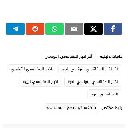
كلمات دليلية
آخر اخبار الصفاقسي التونسي
آخر اخبار الصفاقسي التونسي اليوم
اخبار الصفاقسي التونسي
اخبار الصفاقسي التونسي اليوم
اخبار الصفاقسي اليوم
الصفاقسي اليوم
رابط مختصر