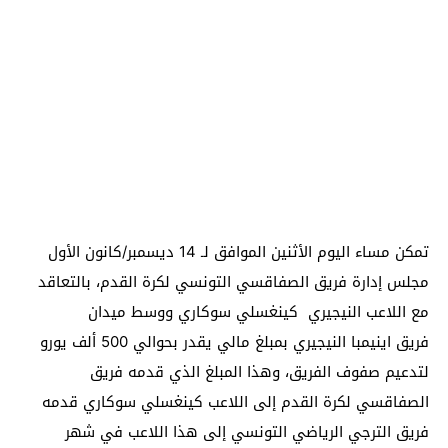
تمكن مساء اليوم الأثنين الموافق لـ 14 ديسمبر/كانون الأول
مجلس إدارة فريق الصفاقسي التونسي لكرة القدم، بالتعاقد
مع اللاعب النيجيري كينغسلي سوكاري ووسط ميدان
فريق اينيمبا النيجيري بمبلغ مالي يقدر بحوالي 500 ألف يورو
لتدعيم صفوف الفريق، وهذا المبلغ الذي قدمه فريق
الصفاقسي لكرة القدم إلى اللاعب كينغسلي سوكاري قدمه
فريق الترجي الرياضي التونسي إلى هذا اللاعب في شهر