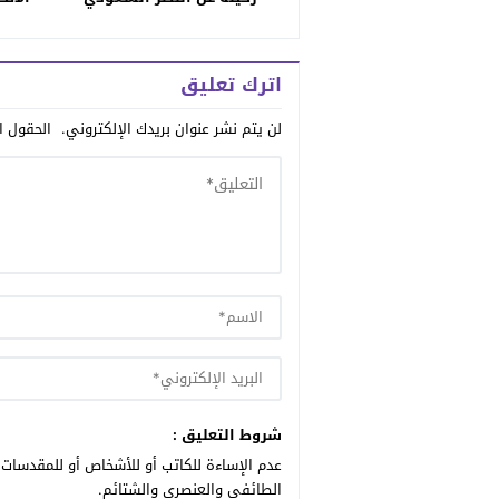
اترك تعليق
لن يتم نشر عنوان بريدك الإلكتروني.
الحقول ال
شروط التعليق :
عدم الإساءة للكاتب أو للأشخاص أو للمقدسات أ
الطائفي والعنصري والشتائم.