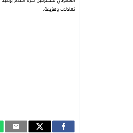
تعادلات وهزيمة.