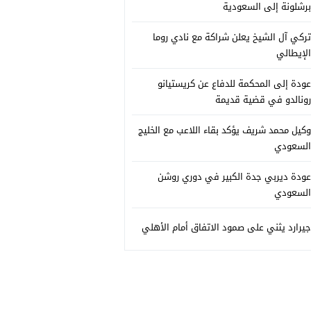
برشلونة إلى السعودية
تركي آل الشيخ يعلن شراكة مع نادي روما
الإيطالي
عودة إلى المحكمة للدفاع عن كريستيانو
رونالدو في قضية قديمة
وكيل محمد شريف يؤكد بقاء اللاعب مع الخليج
السعودي
عودة ديربي جدة الكبير في دوري روشن
السعودي
جيرارد يثني على صمود الاتفاق أمام الأهلي