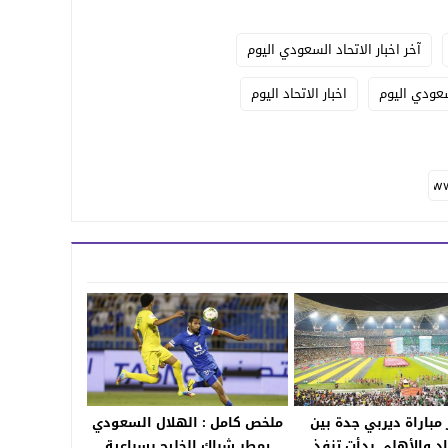
آخر اخبار الاتحاد السعودي اليوم
لسعودي اليوم
اخبار الاتحاد اليوم
 مباراة ديربي جدة بين
ملخص كامل : الهلال السعودي
اد والأهلي بدأت تنفذ
يمطر شباك الخليج بسباعية