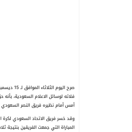
صرح اليوم ا
فلاته لوسائل الاعلام السعودية، بأنه ح
أمس أمام نظيره فريق النصر السعودي ل
وقد خسر فريق الاتحاد السعودي لكرة ال
المباراة التي جمعت الفريقين بنتيجة ث