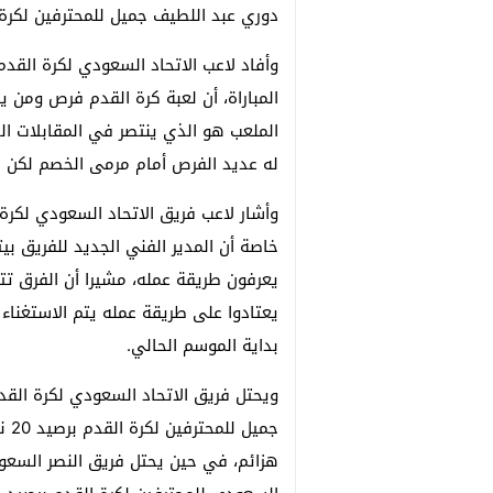
دوري عبد اللطيف جميل للمحترفين لكرة 
وأفاد لاعب الاتحاد السعودي لكرة القدم 
المباراة، أن لعبة كرة القدم فرص وم
الملعب هو الذي ينتصر في المقابلات ال
له عديد الفرص أمام مرمى الخصم لكن ل
وأشار لاعب فريق الاتحاد السعودي لكرة ال
خاصة أن المدير الفني الجديد للفريق بيت
يعرفون طريقة عمله، مشيرا أن الفرق تتأث
يعتادوا على طريقة عمله يتم الاستغناء 
بداية الموسم الحالي.
ويحتل فريق الاتحاد السعودي لكرة القد
جمي
هزائم، في حين يحتل فريق النصر السعو