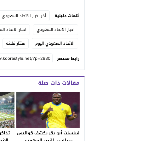
كلمات دليلية
آخر اخبار الاتحاد السعودي
اخبار الاتحاد السعودي
اخبار الاتحاد ا
الاتحاد السعودي اليوم
مختار فلاته
رابط مختصر
مقالات ذات صلة
فينسنت أبو بكر يكشف كواليس
تذاكر
رحيله عن النصر السعودي
الاتح