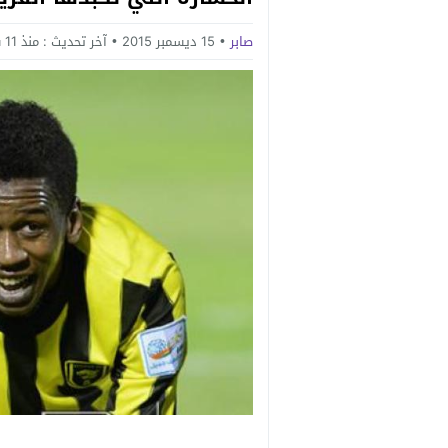
صابر
15 ديسمبر 2015
آخر تحديث :
منذ 11 سنة