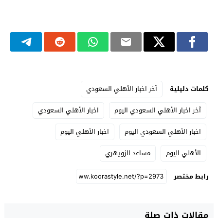
كلمات دليلية
آخر اخبار الأهلي السعودي
آخر اخبار الأهلي السعودي اليوم
اخبار الأهلي السعودي
اخبار الأهلي السعودي اليوم
اخبار الأهلي اليوم
الأهلي اليوم
مساعد الزويهري
رابط مختصر
مقالات ذات صلة