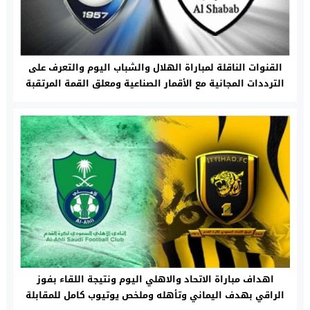
القنوات الناقلة لمباراة الهلال والشباب اليوم والتعرف على
الترددات المجانية مع الأقمار الصناعية ومعلق القمة المرتقبة
اهداف مباراة الاتحاد والاهلي اليوم ونتيجة اللقاء بفوز
الراقي بهدف اليماني وتأهله وملخص يوتيوب كامل للمقابلة