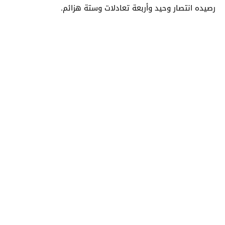
رصيده انتصار وحيد وأربعة تعادلات وستة هزائم.