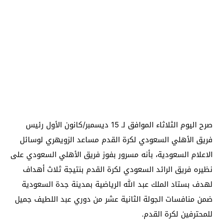
صرح اليوم الثلاثاء الموافق لـ 15 ديسمبر/كانون الأول رئيس
فريق الأهلي السعودي لكرة القدم مساعد الزويهري لوسائل
الاعلام السعودية، بأنه مسرور بفوز فريق الأهلي السعودي على
نظيره فريق الرائد السعودي لكرة القدم بنتيجة ثلاث أهداف
لهدف بستاد الملك عبد الله الرياضية بمدينة جدة السعودية
ضمن منافسات الجولة الثانية عشر من دوري عبد اللطيف جميل
للمحترفين لكرة القدم.