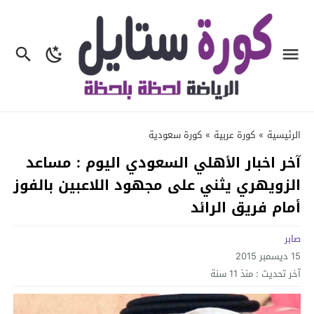
الرئيسية
»
كورة عربية
»
كورة سعودية
آخر اخبار الأهلي السعودي اليوم : مساعد
الزويهري يثني على مجهود اللاعبين بالفوز
أمام فريق الرائد
صابر
15 ديسمبر 2015
آخر تحديث :
منذ 11 سنة