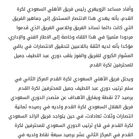
وأفاد مساعد الزويهري رئيس فريق الأهلي السعودي لكرة
القدم، بأنه يهدي هذا الانتصار المستحق إلى جماهير الفريق
التي كانت دائما تساند الفريق وللاعبي الفريق الذي قدموا
مردودا متميزا في هذا اللقاء وخاصة إلى الاطار الفني والإداري،
مؤكدا بأنه لديه الثقة باللاعبين لتحقيق الانتصارات في باقي
المشوار الكروي للفريق والفوز بلقب دوري عبد اللطيف جميل
للمحترفين لكرة القدم.
ويحتل فريق الأهلي السعودي لكرة القدم المركز الثاني في
سلم ترتيب دوري عبد اللطيف جميل للمحترفين لكرة القدم
برصيد 27 نقطة وبفارق الأهداف عن متصدر الدوري السعودي
فريق الهلال السعودي لكرة القدم ولديه في رصيده ثمانية
انتصارات وثلاث تعادلات، في حين يتواجد فريق الرائد السعودي
لكرة القدم في قاع ترتيب الدوري السعودي للمحترفين لكرة
القدم في المركز الثاني عشر برصيد سبعة نقاط ولديه في