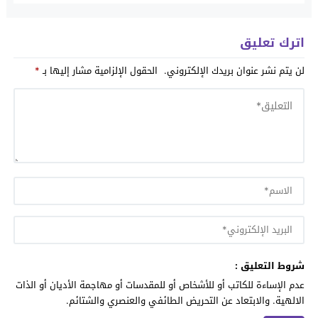
اترك تعليق
لن يتم نشر عنوان بريدك الإلكتروني.
الحقول الإلزامية مشار إليها بـ
*
شروط التعليق :
عدم الإساءة للكاتب أو للأشخاص أو للمقدسات أو مهاجمة الأديان أو الذات
الالهية. والابتعاد عن التحريض الطائفي والعنصري والشتائم.