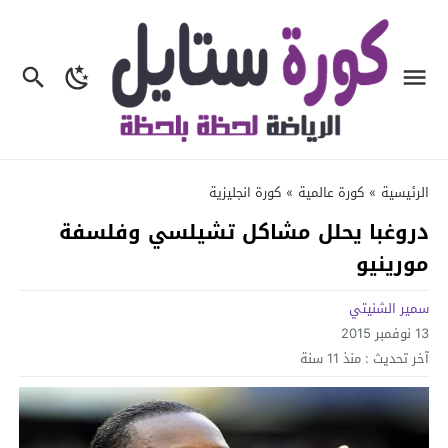
الرئيسية
»
كورة عالمية
»
كورة انجليزية
دروغبا يحلل مشاكل تشيلسي وفلسفة
مورينيو
سمير الشنيتي
13 نوفمبر 2015
آخر تحديث :
منذ 11 سنة