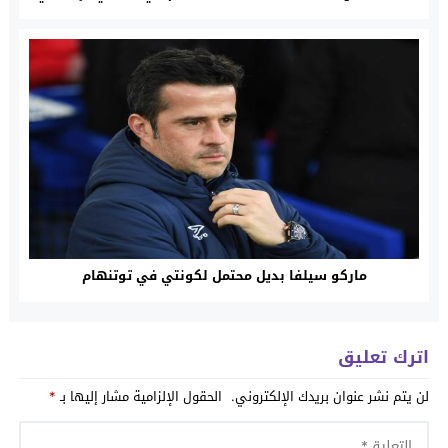
ماركو سيلفا بديل محتمل لكونتي في توتنهام
اترك تعليق
لن يتم نشر عنوان بريدك الإلكتروني.
الحقول الإلزامية مشار إليها بـ
*