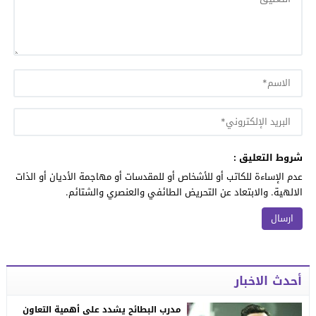
شروط التعليق :
عدم الإساءة للكاتب أو للأشخاص أو للمقدسات أو مهاجمة الأديان أو الذات
الالهية. والابتعاد عن التحريض الطائفي والعنصري والشتائم.
أحدث الاخبار
مدرب البطائح يشدد على أهمية التعاون