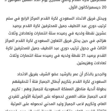
20 ديسمبر/كانون الأول.
ويحتل فريق الاتحاد السعودي لكرة القدم المركز الرابع في سلم
ترتيب دوري عبد اللطيف جميل للمحترفين لكرة القدم برصيد
عشرين نقطة ولديه في رصيده ستة انتصارات وتعادلان وثلاث
هزائم، في حين يحتل فريق التعاون السعودي لكرة القدم المركز
الثالث في جدول ترتيب دوري عبد اللطيف جميل للمحترفين لكرة
القدم برصيد 21 نقطة ولديه في رصيده ستة انتصارات وثلاث
تعادلات وهزيمتين.
والجدير بالذكر أن عمر بالرشيد عضو الشرف بفريق الاتحاد
السعودي لكرة القدم بتكريم أبطال الجمباز فئة أ لتحقيقهم
بطولة أندية مناطق المملكة السعودية للجمباز وهم : تكريم
لاعب الجمباز مناف العمري لحصوله على المرتبة الأولى للفردي
العام، وتكريم لاعب الجمباز وليد المدني لحصوله على المرتبة