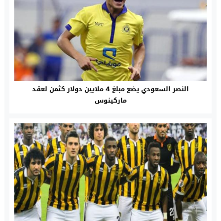
النصر السعودي يضع مبلغ 4 ملايين دولار كثمن لعقد
ماركينوس