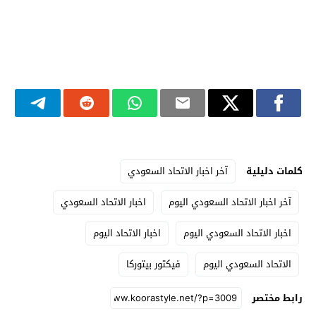
كلمات دليلية
آخر اخبار الاتحاد السعودي
آخر اخبار الاتحاد السعودي اليوم
اخبار الاتحاد السعودي
اخبار الاتحاد السعودي اليوم
اخبار الاتحاد اليوم
الاتحاد السعودي اليوم
فيكتور بيتوركا
رابط مختصر