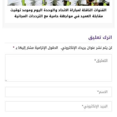
القنوات الناقلة لمباراة الاتحاد والوحدة اليوم وموعد توقيت
مقابلة العميد في مواجهة حامية مع الترددات المجانية
والمعلقين
اترك تعليق
لن يتم نشر عنوان بريدك الإلكتروني.
الحقول الإلزامية مشار إليها بـ
*