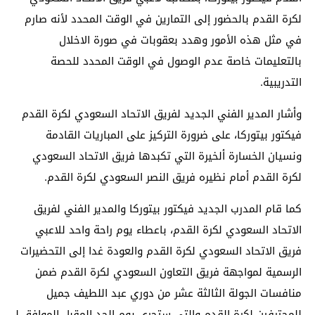
لكرة القدم بالحضور إلى التمارين في الوقت المحدد لأنه صارم
في مثل هذه الأمور وهدد بعقوبات في صورة الاخلال
بالتعليمات خاصة عدم الوصول في الوقت المحدد للحصة
التدريبية.
وأشار المدير الفني الجديد لفريق الاتحاد السعودي لكرة القدم
فيكتور بيتوركا، على ضرورة التركيز على المباريات القادمة
ونسيان الخسارة ألخيرة التي تكبدها فريق الاتحاد السعودي
لكرة القدم أمام نظيره فريق النصر السعودي لكرة القدم.
كما قام المدرب الجديد فيكتور بيتوركا والمدير الفني لفريق
الاتحاد السعودي لكرة القدم، باعطاء يوم راحة واحد للاعبي
فريق الاتحاد السعودي لكرة القدم والعودة غدا إلى التحضيرات
الرسمية لمواجهة فريق التعاون السعودي لكرة القدم ضمن
منافسات الجولة الثالثة عشر من دوري عبد اللطيف جميل
للمحترفين لكرة القدم والتي ستجرى يوم الحد المقبل الموافق لـ