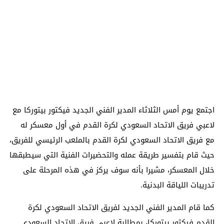
اجتمع يوم أمس الثلاثاء المدير الفني الجديد فيكتور بيتوركا مع
لاعبي فريق الاتحاد السعودي لكرة القدم في أول معسكر له
مع فريق الاتحاد السعودي لكرة القدم بالملعب الرئيسي للفريق،
حيث قام بتفسير طريقة عمله والتحضيرات الفنية التي سيطبقها
خلال المعسكر، مشيرا بأنه سوف يركز في هذه المرحلة على
تدريبات اللياقة البدنية.
كما قام المدير الفني الجديد لفريق الاتحاد السعودي لكرة
القدم فيكتور بيتوركا، بمطالبة لاعبي فريق الاتحاد السعودي