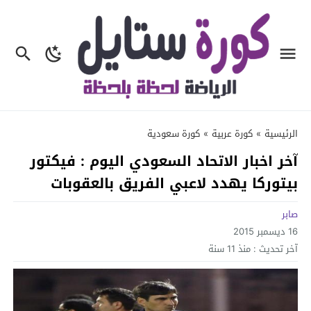
الرئيسية
»
كورة عربية
»
كورة سعودية
آخر اخبار الاتحاد السعودي اليوم : فيكتور
بيتوركا يهدد لاعبي الفريق بالعقوبات
صابر
16 ديسمبر 2015
آخر تحديث :
منذ 11 سنة