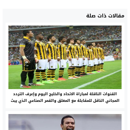
مقالات ذات صلة
القنوات الناقلة لمباراة الاتحاد والخليج اليوم وإعرف التردد
المجاني الناقل للمقابلة مع المعلق والقمر الصناعي الذي يبث