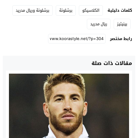
كلمات دليلية
الكلاسيكو
برشلونة
برشلونة وريال مدريد
بينيتيز
ريال مدريد
رابط مختصر
مقالات ذات صلة