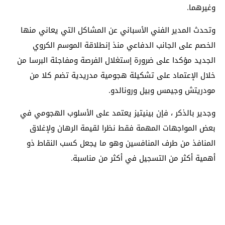
وغيرهما.
وتحدث المدير الفني الأسباني عن المشاكل التي يعاني منها
الخصم على الجانب الدفاعي منذ إنطلاقة الموسم الكروي
الجديد مؤكدا على ضرورة إستغلال الفرصة ومفاجئة البرسا من
خلال الإعتماد على تشكيلة هجومية مدريدية تضم كلا من
مودريتش وجيمس وبيل ورونالدو.
وجدير بالذكر ، فإن بينيتيز يعتمد على الأسلوب الهجومي في
بعض المواجهات المهمة فقط نظرا لقيمة الرهان ولإغلاق
المنافذ من طرف المنافسين وهو ما يجعل كسب النقاط ذو
أهمية أكثر من التسجيل في أكثر من مناسبة.