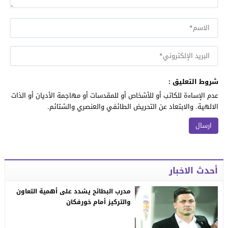
شروط التعليق :
عدم الإساءة للكاتب أو للأشخاص أو للمقدسات أو مهاجمة الأديان أو الذات
الالهية. والابتعاد عن التحريض الطائفي والعنصري والشتائم.
أحدث الاخبار
مدرب البطائح يشدد على أهمية التعاون
والتركيز أمام خورفكان