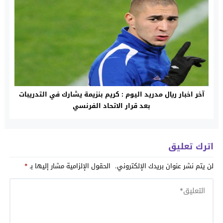
آخر اخبار ريال مدريد اليوم : كريم بنزيمة يشارك في التدريبات
بعد قرار الاتحاد الفرنسي
اترك تعليق
لن يتم نشر عنوان بريدك الإلكتروني.
الحقول الإلزامية مشار إليها بـ
*