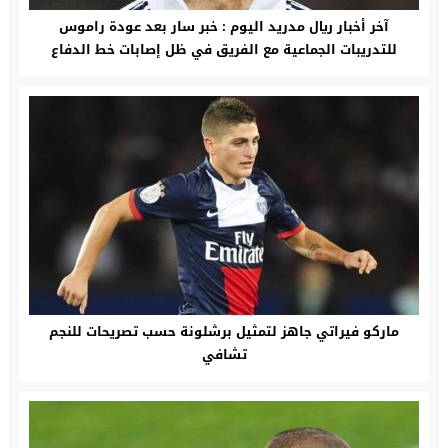
آخر أخبار ريال مدريد اليوم : خبر سار بعد عودة راموس
للتدريبات الجماعية مع الفريق في ظل إصابات خط الدفاع
ماركو فيراتي جاهز لتمثيل برشلونة حسب تصريحات للنجم
تشافي