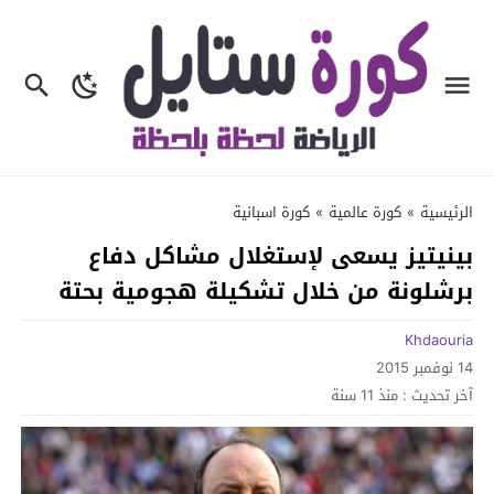
الرئيسية
»
كورة عالمية
»
كورة اسبانية
بينيتيز يسعى لإستغلال مشاكل دفاع
برشلونة من خلال تشكيلة هجومية بحتة
Khdaouria
14 نوفمبر 2015
آخر تحديث :
منذ 11 سنة