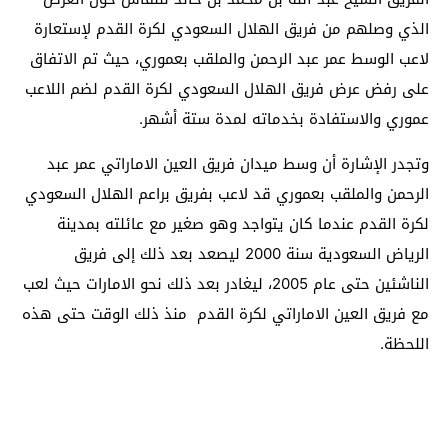
الذي وصلهم من فريق الهلال السعودي لكرة القدم لإستعارة
لاعب الوسط عمر عبد الرحمن والملقب بعموري، حيث تم الاتفاق
على رفض عرض فريق الهلال السعودي لكرة القدم لضم اللاعب
عموري والاستفادة بخدماته لمدة ستة أشهر.
وتجدر الإشارة أن وسط ميدان فريق العين الاماراتي عمر عبد
الرحمن والملقب بعموري قد لاعب بفريق براعم الهلال السعودي
لكرة القدم عندما كان يتواجد وهو صغير مع عائلته بمدينة
الرياض السعودية سنة 2000 ليصعد بعد ذلك إلى فريق
الناشئين حتى عام 2005، ليغادر بعد ذلك نحو الامارات حيث لعب
مع فريق العين الاماراتي لكرة القدم منذ ذلك الوقت حتى هذه
اللحظة.