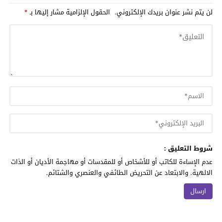
لن يتم نشر عنوان بريدك الإلكتروني.
الحقول الإلزامية مشار إليها بـ
*
شروط التعليق :
عدم الإساءة للكاتب أو للأشخاص أو للمقدسات أو مهاجمة الأديان أو الذات
الالهية. والابتعاد عن التحريض الطائفي والعنصري والشتائم.