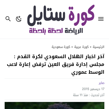
الرئيسية
»
كورة عربية
»
كورة سعودية
آخر اخبار الهلال السعودي لكرة القدم :
مجلس إدارة فريق العين ترفض إعارة لاعب
الوسط عموري
صابر
17 ديسمبر 2015
آخر تحديث :
منذ 11 سنة