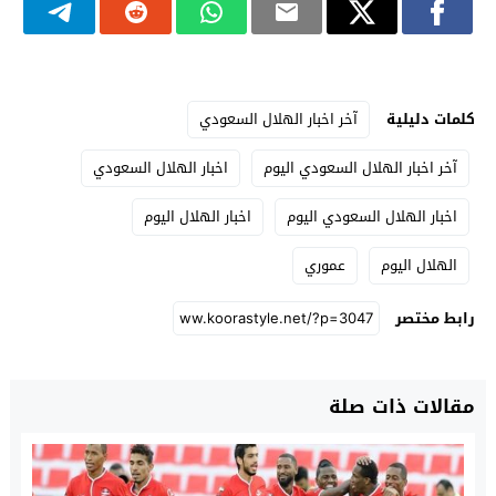
كلمات دليلية
آخر اخبار الهلال السعودي
آخر اخبار الهلال السعودي اليوم
اخبار الهلال السعودي
اخبار الهلال السعودي اليوم
اخبار الهلال اليوم
الهلال اليوم
عموري
رابط مختصر
مقالات ذات صلة