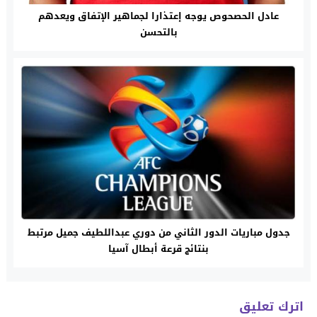
عادل الحصحوص يوجه إعتذارا لجماهير الإتفاق ويعدهم
بالتحسن
جدول مباريات الدور الثاني من دوري عبداللطيف جميل مرتبط
بنتائج قرعة أبطال آسيا
اترك تعليق