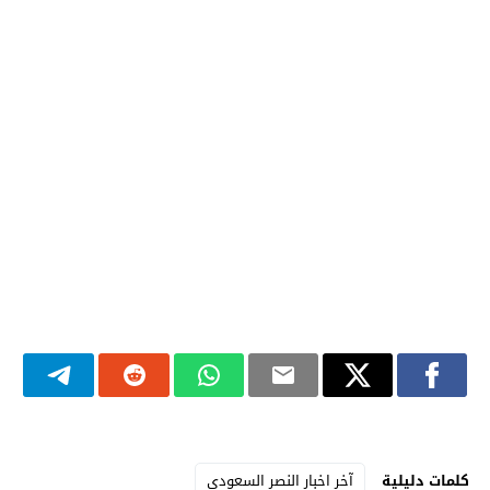
كلمات دليلية
آخر اخبار النصر السعودي