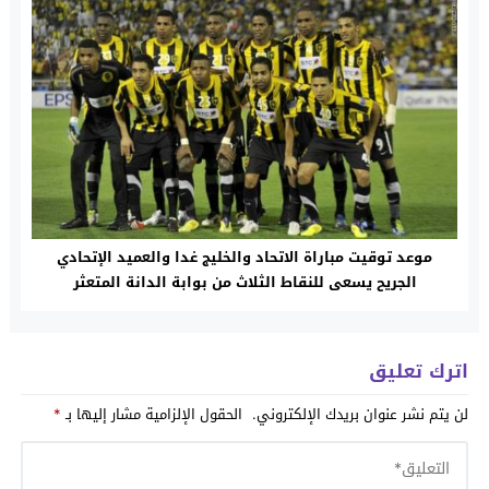
موعد توقيت مباراة الاتحاد والخليج غدا والعميد الإتحادي
الجريح يسعى للنقاط الثلاث من بوابة الدانة المتعثر
اترك تعليق
لن يتم نشر عنوان بريدك الإلكتروني.
الحقول الإلزامية مشار إليها بـ
*