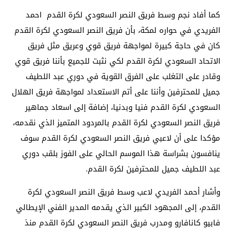
كما أفاد نجم وسط فريق النصر السعودي لكرة القدم احمد
الفريدي في حواره لمكة، بأن فريق النصر السعودي لكرة القدم
كان في حاجة كبيرة لمواجهة فريق قوي وعريق مثل فريق
الاتحاد السعودي لكرة القدم لكي نثبت للجميع بأننا فريق قوي
وقادر على التغلب على الفرق القوية في دوري عبد اللطيف
جميل للمحترفين وأننا على أتم الاستعداد لمواجهة فريق الهلال
السعودي لكرة القدم فنيا وبدنيا، إضافة إلى اسعاد جماهير
فريق النصر السعودي لكرة القدم بالمردود المتميز الذي نقدمه،
مؤكدا على أن لاعبي فريق النصر السعودي لكرة القدم سوف
ينافسون بشراسة هذا الموسم الحالي على الفوز بلقب دوري
عبد اللطيف جميل للمحترفين لكرة القدم.
وأشار أحمد الفريدي لاعب وسط فريق النصر السعودي لكرة
القدم، إلى المجهود الكبير الذي يقدمه المدير الفني الإيطالي
فابيو كانافارو ومدرب فريق النصر السعودي لكرة القدم منذ