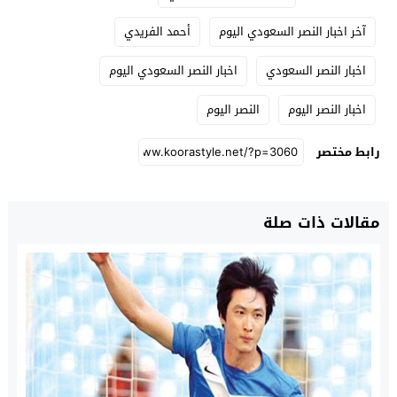
آخر اخبار النصر السعودي اليوم
أحمد الفريدي
اخبار النصر السعودي
اخبار النصر السعودي اليوم
اخبار النصر اليوم
النصر اليوم
رابط مختصر
مقالات ذات صلة