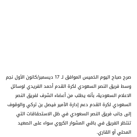
صرح صباح اليوم الخميس الموافق لـ 17 ديسمبر/كانون الأول نجم
وسط فريق النصر السعودي لكرة القدم أحمد الفريدي لوسائل
الاعلام السعودية، بأنه يطلب من أعضاء الشرف لفريق النصر
السعودي لكرة القدم دعم إدارة الأمير فيصل بن تركي والوقوف
إلى جانب فريق النصر السعودي في ظل الاستحقاقات التي
تنتظر الفريق في باقي المشوار الكروي سواء على الصعيد
المحلي أو القاري.