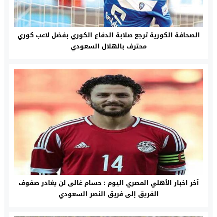
الصحافة الكورية ترجع صلابة الدفاع الكوري بفضل لاعب كوري
محترف بالهلال السعودي
آخر اخبار الأهلي المصري اليوم : حسام غالى لن يغادر صفوف
الفريق إلى فريق النصر السعودي