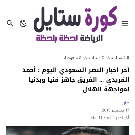
الرئيسية
»
كورة عربية
»
كورة سعودية
آخر اخبار النصر السعودي اليوم : أحمد
الفريدي … الفريق جاهز فنيا وبدنيا
لمواجهة الهلال
صابر
17 ديسمبر 2015
آخر تحديث :
منذ 11 سنة