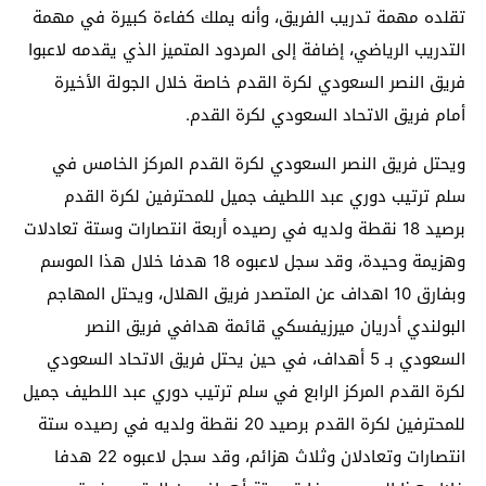
تقلده مهمة تدريب الفريق، وأنه يملك كفاءة كبيرة في مهمة
التدريب الرياضي، إضافة إلى المردود المتميز الذي يقدمه لاعبوا
فريق النصر السعودي لكرة القدم خاصة خلال الجولة الأخيرة
أمام فريق الاتحاد السعودي لكرة القدم.
ويحتل فريق النصر السعودي لكرة القدم المركز الخامس في
سلم ترتيب دوري عبد اللطيف جميل للمحترفين لكرة القدم
برصيد 18 نقطة ولديه في رصيده أربعة انتصارات وستة تعادلات
وهزيمة وحيدة، وقد سجل لاعبوه 18 هدفا خلال هذا الموسم
وبفارق 10 اهداف عن المتصدر فريق الهلال، ويحتل المهاجم
البولندي أدريان ميرزيفسكي قائمة هدافي فريق النصر
السعودي بـ 5 أهداف، في حين يحتل فريق الاتحاد السعودي
لكرة القدم المركز الرابع في سلم ترتيب دوري عبد اللطيف جميل
للمحترفين لكرة القدم برصيد 20 نقطة ولديه في رصيده ستة
انتصارات وتعادلان وثلاث هزائم، وقد سجل لاعبوه 22 هدفا